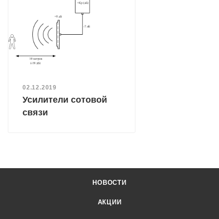
02.12.2019
Усилители сотовой
связи
НОВОСТИ
АКЦИИ