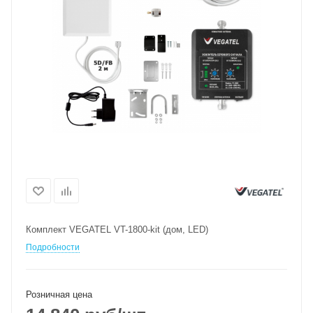
Комплект VEGATEL VT-1800-kit (дом, LED)
Подробности
Розничная цена