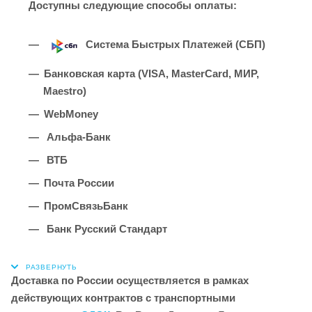
Доступны следующие способы оплаты:
Система Быстрых Платежей (СБП)
Банковская карта (VISA, MasterCard, МИР,
Maestro)
WebMoney
Альфа-Банк
ВТБ
Почта России
ПромСвязьБанк
Банк Русский Стандарт
Доставка по России осуществляется в рамках
действующих контрактов с транспортными