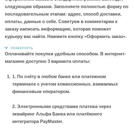
следующим образом. Заполняете полностью форму по
последовательным этапам: адрес, способ доставки,
оплаты, данные о себе. Советуем в комментарии к
заказу написать информацию, которая поможет
курьеру вас найти. Нажмите кнопку «Оформить заказ».
Оплачивайте покупки удобным способом. В интернет-
магазине доступно 3 варианта оплаты:
1. По счёту в любом банке или платежном
терминале с учетом комиссионных, взимаемых
финансовым оператором.
2. Электронными средствами платежа через
эквайринг Альфа Банка или платёжного
интегратора PayMaster.