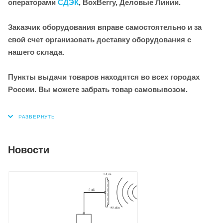
операторами
СДЭК
, BoxBerry, Деловые Линии.
Заказчик оборудования вправе самостоятельно и за
свой счет организовать доставку оборудования с
нашего склада.
Пункты выдачи товаров находятся во всех городах
России. Вы можете забрать товар самовывозом.
Новости