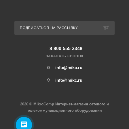
ПОДПИСАТЬСЯ НА РАССЫЛКУ
8-800-555-3348
ЗАКАЗАТЬ ЗВОНОК
info@mikc.ru
info@mikc.ru
2026 © MikroComp Интернет-магазин сетевого и
телекоммуникационного оборудования