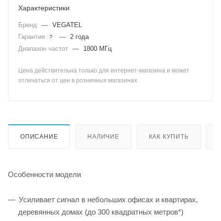
Характеристики
Бренд
—
VEGATEL
Гарантия
—
2 года
?
Диапазон частот
—
1800 МГц
Цена действительна только для интернет-магазина и может
отличаться от цен в розничных магазинах
ОПИСАНИЕ
НАЛИЧИЕ
КАК КУПИТЬ
Особенности модели
Усиливает сигнал в небольших офисах и квартирах,
деревянных домах (до 300 квадратных метров*)