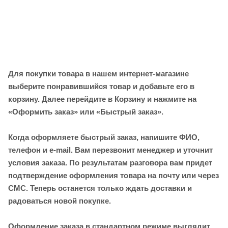
Для покупки товара в нашем интернет-магазине
выберите понравившийся товар и добавьте его в
корзину. Далее перейдите в Корзину и нажмите на
«Оформить заказ» или «Быстрый заказ».
Когда оформляете быстрый заказ, напишите ФИО,
телефон и e-mail. Вам перезвонит менеджер и уточнит
условия заказа. По результатам разговора вам придет
подтверждение оформления товара на почту или через
СМС. Теперь останется только ждать доставки и
радоваться новой покупке.
Оформление заказа в стандартном режиме выглядит