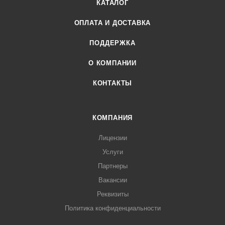
КАТАЛОГ
ОПЛАТА И ДОСТАВКА
ПОДДЕРЖКА
О КОМПАНИИ
КОНТАКТЫ
КОМПАНИЯ
Лицензии
Услуги
Партнеры
Вакансии
Реквизиты
Политика конфиденциальности