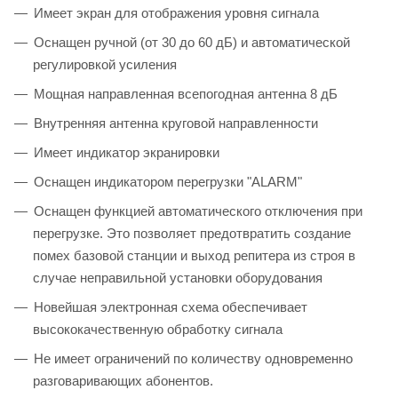
Имеет экран для отображения уровня сигнала
Оснащен ручной (от 30 до 60 дБ) и автоматической
регулировкой усиления
Мощная направленная всепогодная антенна 8 дБ
Внутренняя антенна круговой направленности
Имеет индикатор экранировки
Оснащен индикатором перегрузки "ALARM"
Оснащен функцией автоматического отключения при
перегрузке. Это позволяет предотвратить создание
помех базовой станции и выход репитера из строя в
случае неправильной установки оборудования
Новейшая электронная схема обеспечивает
высококачественную обработку сигнала
Не имеет ограничений по количеству одновременно
разговаривающих абонентов.