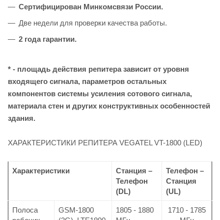
Сертифицирован Минкомсвязи России.
Две недели для проверки качества работы.
2 года гарантии.
* - площадь действия репитера зависит от уровня
входящего сигнала, параметров остальных
компонентов системы усиления сотового сигнала,
материала стен и других конструктивных особенностей
здания.
ХАРАКТЕРИСТИКИ РЕПИТЕРА VEGATEL VT-1800 (LED)
Характеристики
Станция –
Телефон –
Телефон
Станция
(DL)
(UL)
Полоса
GSM-1800
1805 - 1880
1710 - 1785