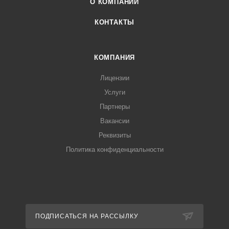
О КОМПАНИИ
КОНТАКТЫ
КОМПАНИЯ
Лицензии
Услуги
Партнеры
Вакансии
Реквизиты
Политика конфиденциальности
ПОДПИСАТЬСЯ НА РАССЫЛКУ