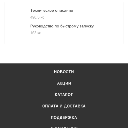
Техническое описание
498,5 кб
Руководство по быстрому запуску
163 кб
НОВОСТИ
АКЦИИ
КАТАЛОГ
ОПЛАТА И ДОСТАВКА
ПОДДЕРЖКА