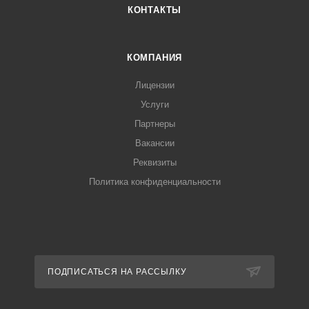
КОНТАКТЫ
КОМПАНИЯ
Лицензии
Услуги
Партнеры
Вакансии
Реквизиты
Политика конфиденциальности
ПОДПИСАТЬСЯ НА РАССЫЛКУ