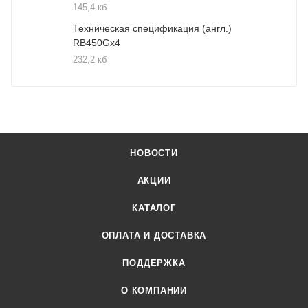
145,4 кб
Техническая спецификация (англ.)
RB450Gx4
232,2 кб
НОВОСТИ
АКЦИИ
КАТАЛОГ
ОПЛАТА И ДОСТАВКА
ПОДДЕРЖКА
О КОМПАНИИ