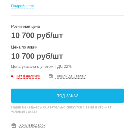
Подробности
Розничная цена
10 700
руб
/шт
Цена по акции
10 700
руб
/шт
Цена указана с учетом НДС 22%
Нет в наличии
Нашли дешевле?
ПОД ЗАКАЗ
Наши менеджеры обязательно свяжутся с вами и уточнят
условия заказа
Хочу в подарок