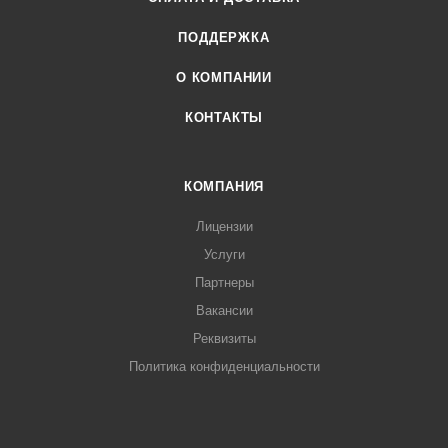
ПОДДЕРЖКА
О КОМПАНИИ
КОНТАКТЫ
КОМПАНИЯ
Лицензии
Услуги
Партнеры
Вакансии
Реквизиты
Политика конфиденциальности