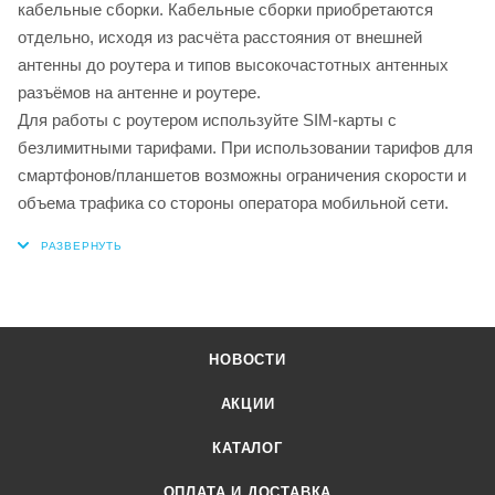
кабельные сборки. Кабельные сборки приобретаются
отдельно, исходя из расчёта расстояния от внешней
антенны до роутера и типов высокочастотных антенных
разъёмов на антенне и роутере.
Для работы с роутером используйте SIM-карты с
безлимитными тарифами. При использовании тарифов для
смартфонов/планшетов возможны ограничения скорости и
объема трафика со стороны оператора мобильной сети.
НОВОСТИ
АКЦИИ
КАТАЛОГ
ОПЛАТА И ДОСТАВКА