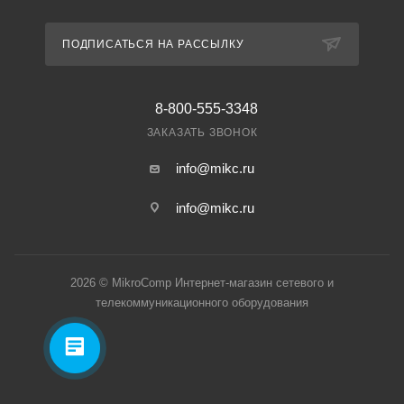
ПОДПИСАТЬСЯ НА РАССЫЛКУ
8-800-555-3348
ЗАКАЗАТЬ ЗВОНОК
info@mikc.ru
info@mikc.ru
2026 © MikroComp Интернет-магазин сетевого и
телекоммуникационного оборудования