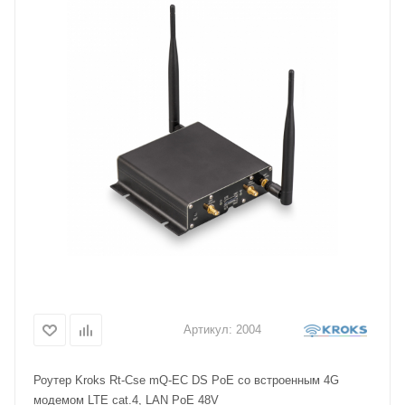
Артикул:
2004
Роутер Kroks Rt-Cse mQ-EC DS PoE со встроенным 4G
модемом LTE cat.4, LAN PoE 48V