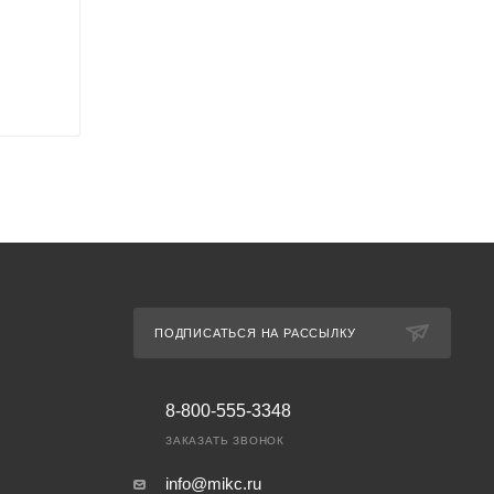
ПОДПИСАТЬСЯ НА РАССЫЛКУ
8-800-555-3348
ЗАКАЗАТЬ ЗВОНОК
info@mikc.ru