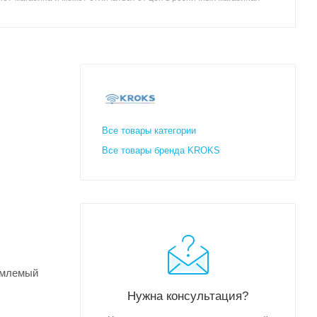
Все товары категории
Все товары бренда KROKS
иемлемый
Нужна консультация?