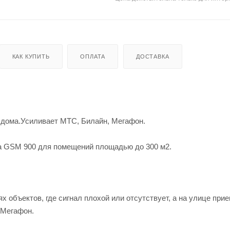
КАК КУПИТЬ
ОПЛАТА
ДОСТАВКА
о дома.Усиливает МТС, Билайн, Мегафон.
та GSM 900 для помещений площадью до 300 м2.
 объектов, где сигнал плохой или отсутствует, а на улице пр
 Мегафон.