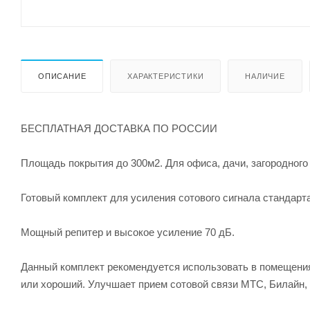
ОПИСАНИЕ
ХАРАКТЕРИСТИКИ
НАЛИЧИЕ
БЕСПЛАТНАЯ ДОСТАВКА ПО РОССИИ
Площадь покрытия до 300м2. Для офиса, дачи, загородног
Готовый комплект для усиления сотового сигнала стандар
Мощный репитер и высокое усиление 70 дБ.
Данный комплект рекомендуется использовать в помещениях
или хороший. Улучшает прием сотовой связи МТС, Билайн,