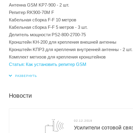
Антенна GSM KP7-900 - 2 шт.
Репитер RK900-70M F
Кабельная сборка F-F 10 метров
Кабельная сборка F-F 5 метров - 3 шт.
Делитель мощности PS2-800-2700-75
Кронштейн KH-200 для крепления внешней антенны
Кронштейн KПР3 для крепления внутренней антенны - 2 шт.
Комплект метизов для крепления кронштейнов
Статья: Как установить репитер GSM
Новости
02.12.2019
Усилители сотовой свя