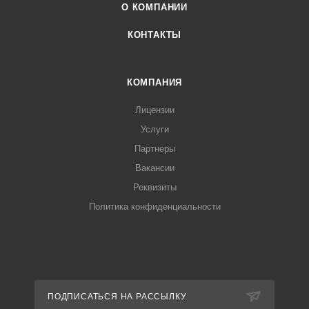
О КОМПАНИИ
КОНТАКТЫ
КОМПАНИЯ
Лицензии
Услуги
Партнеры
Вакансии
Реквизиты
Политика конфиденциальности
ПОДПИСАТЬСЯ НА РАССЫЛКУ