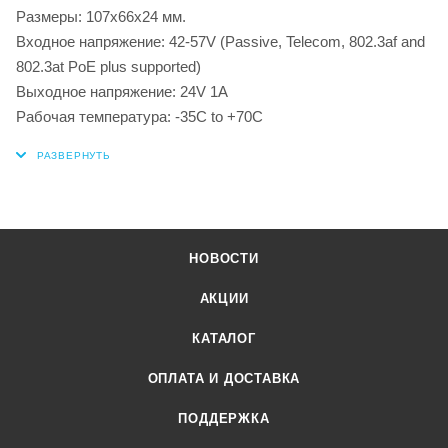
Размеры: 107x66x24 мм.
Входное напряжение: 42-57V (Passive, Telecom, 802.3af and
802.3at PoE plus supported)
Выходное напряжение: 24V 1A
Рабочая температура: -35C to +70C
НОВОСТИ
АКЦИИ
КАТАЛОГ
ОПЛАТА И ДОСТАВКА
ПОДДЕРЖКА