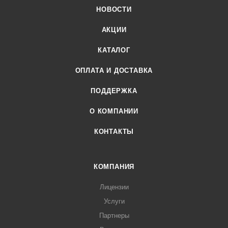
НОВОСТИ
АКЦИИ
КАТАЛОГ
ОПЛАТА И ДОСТАВКА
ПОДДЕРЖКА
О КОМПАНИИ
КОНТАКТЫ
КОМПАНИЯ
Лицензии
Услуги
Партнеры