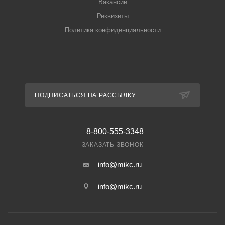
Вакансии
Реквизиты
Политика конфиденциальности
ПОДПИСАТЬСЯ НА РАССЫЛКУ
8-800-555-3348
ЗАКАЗАТЬ ЗВОНОК
info@mikc.ru
info@mikc.ru