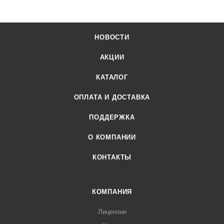
НОВОСТИ
АКЦИИ
КАТАЛОГ
ОПЛАТА И ДОСТАВКА
ПОДДЕРЖКА
О КОМПАНИИ
КОНТАКТЫ
КОМПАНИЯ
Лицензии