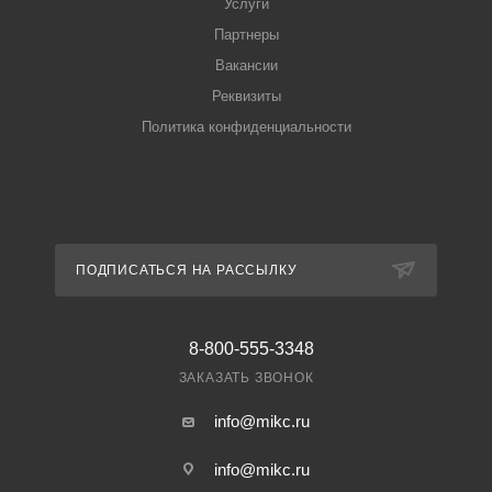
Услуги
Партнеры
Вакансии
Реквизиты
Политика конфиденциальности
ПОДПИСАТЬСЯ НА РАССЫЛКУ
8-800-555-3348
ЗАКАЗАТЬ ЗВОНОК
info@mikc.ru
info@mikc.ru