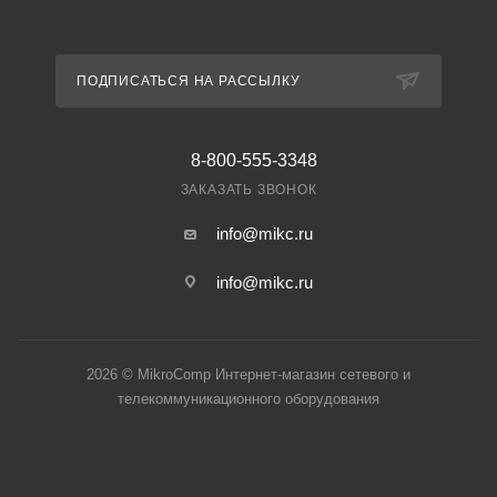
ПОДПИСАТЬСЯ НА РАССЫЛКУ
8-800-555-3348
ЗАКАЗАТЬ ЗВОНОК
info@mikc.ru
info@mikc.ru
2026 © MikroComp Интернет-магазин сетевого и
телекоммуникационного оборудования