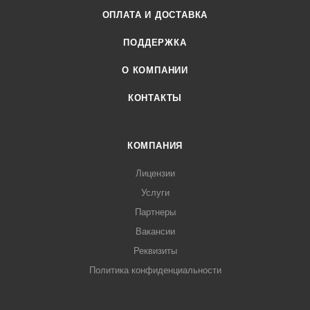
ОПЛАТА И ДОСТАВКА
ПОДДЕРЖКА
О КОМПАНИИ
КОНТАКТЫ
КОМПАНИЯ
Лицензии
Услуги
Партнеры
Вакансии
Реквизиты
Политика конфиденциальности