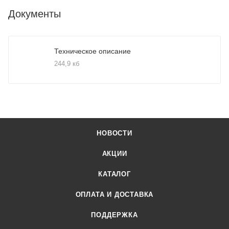
Документы
Техническое описание
244,9 кб
НОВОСТИ
АКЦИИ
КАТАЛОГ
ОПЛАТА И ДОСТАВКА
ПОДДЕРЖКА