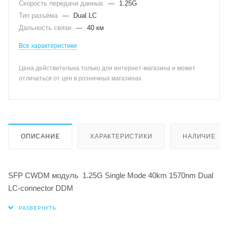
Скорость передачи данных
—
1.25G
Тип разъёма
—
Dual LC
Дальность связи
—
40 км
Все характеристики
Цена действительна только для интернет-магазина и может
отличаться от цен в розничных магазинах
ОПИСАНИЕ
ХАРАКТЕРИСТИКИ
НАЛИЧИЕ
SFP CWDM модуль 1.25G Single Mode 40km 1570nm Dual
LC-connector DDM