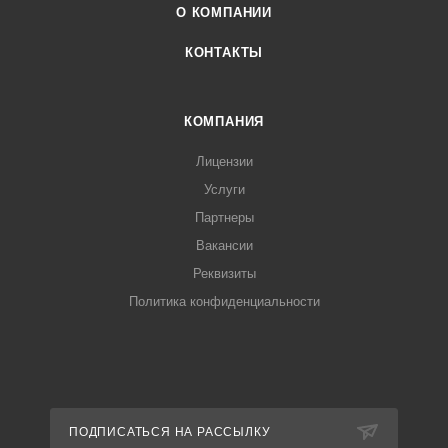
О КОМПАНИИ
КОНТАКТЫ
КОМПАНИЯ
Лицензии
Услуги
Партнеры
Вакансии
Реквизиты
Политика конфиденциальности
ПОДПИСАТЬСЯ НА РАССЫЛКУ