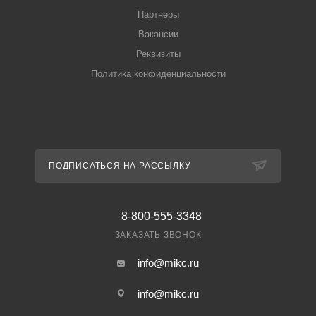
Партнеры
Вакансии
Реквизиты
Политика конфиденциальности
ПОДПИСАТЬСЯ НА РАССЫЛКУ
8-800-555-3348
ЗАКАЗАТЬ ЗВОНОК
info@mikc.ru
info@mikc.ru