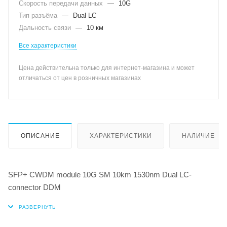
Скорость передачи данных
—
10G
Тип разъёма
—
Dual LC
Дальность связи
—
10 км
Все характеристики
Цена действительна только для интернет-магазина и может
отличаться от цен в розничных магазинах
ОПИСАНИЕ
ХАРАКТЕРИСТИКИ
НАЛИЧИЕ
SFP+ CWDM module 10G SM 10km 1530nm Dual LC-
connector DDM