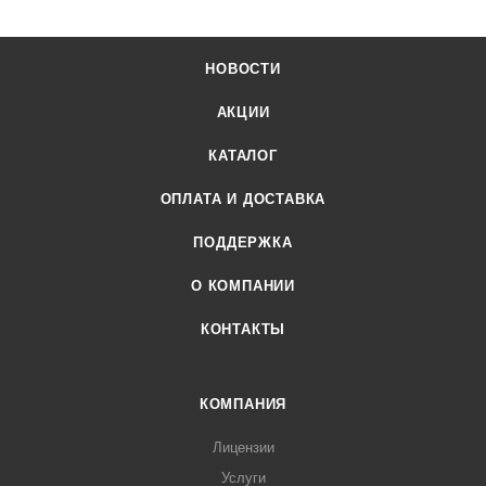
НОВОСТИ
АКЦИИ
КАТАЛОГ
ОПЛАТА И ДОСТАВКА
ПОДДЕРЖКА
О КОМПАНИИ
КОНТАКТЫ
КОМПАНИЯ
Лицензии
Услуги