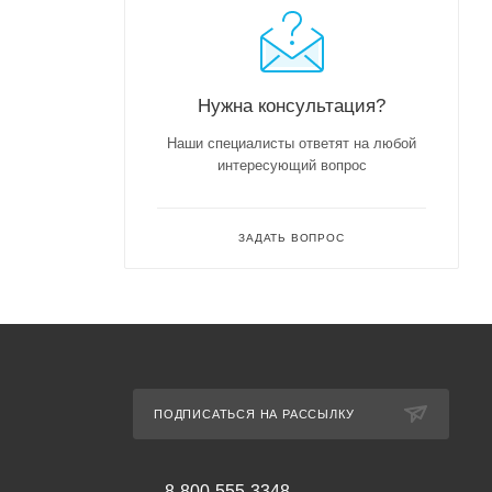
Нужна консультация?
Наши специалисты ответят на любой
интересующий вопрос
ЗАДАТЬ ВОПРОС
ПОДПИСАТЬСЯ НА РАССЫЛКУ
8-800-555-3348