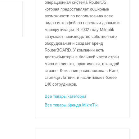
операционная система RouterOS,
которая предоставляет обширные
возможности по использоанию всех
видов интерфейсов передачи данных и
маршрутизации. В 2002 году Mikrotik
запускает производство собственного
оборудования и создаёт бренд
RouterBOARD. У компании есть
дистрибьютеры в большей части стран
мира и клиенты, практически, в каждой
стране. Компания расположена в Риге,
столице Латвии, и насчитывает более
140 сотрудников.
Все товары категории
Все товары бренда MikroTik