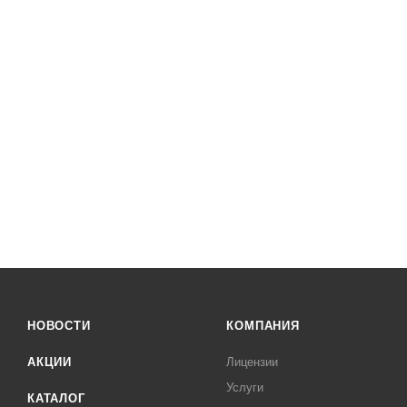
НОВОСТИ
КОМПАНИЯ
АКЦИИ
Лицензии
Услуги
КАТАЛОГ