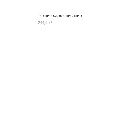
Техническое описание
244,9 кб