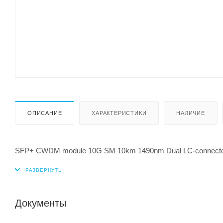
ОПИСАНИЕ
ХАРАКТЕРИСТИКИ
НАЛИЧИЕ
SFP+ CWDM module 10G SM 10km 1490nm Dual LC-connect
Документы