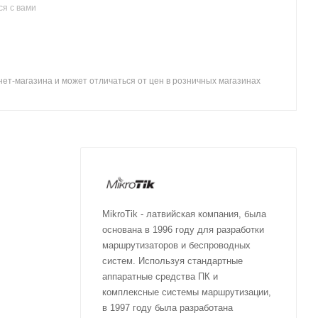
я с вами
ет-магазина и может отличаться от цен в розничных магазинах
MikroTik - латвийская компания, была
основана в 1996 году для разработки
маршрутизаторов и беспроводных
систем. Используя стандартные
аппаратные средства ПК и
комплексные системы маршрутизации,
в 1997 году была разработана