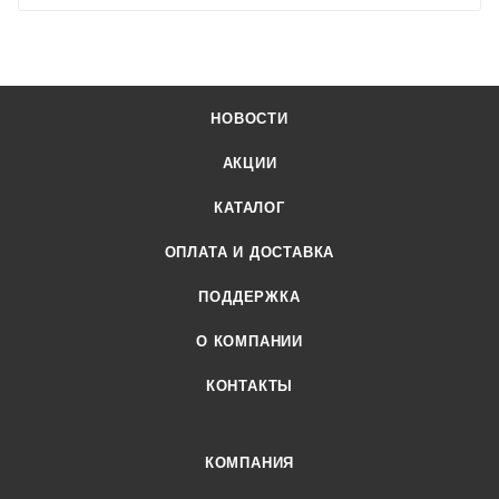
НОВОСТИ
АКЦИИ
КАТАЛОГ
ОПЛАТА И ДОСТАВКА
ПОДДЕРЖКА
О КОМПАНИИ
КОНТАКТЫ
КОМПАНИЯ