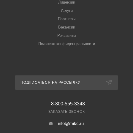
Лицензии
Услуги
Партнеры
Вакансии
Реквизиты
Политика конфиденциальности
ПОДПИСАТЬСЯ НА РАССЫЛКУ
8-800-555-3348
ЗАКАЗАТЬ ЗВОНОК
info@mikc.ru