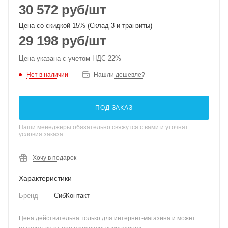
30 572
руб
/шт
Цена со скидкой 15% (Склад 3 и транзиты)
29 198
руб
/шт
Цена указана с учетом НДС 22%
Нет в наличии
Нашли дешевле?
ПОД ЗАКАЗ
Наши менеджеры обязательно свяжутся с вами и уточнят
условия заказа
Хочу в подарок
Характеристики
Бренд
—
СибКонтакт
Цена действительна только для интернет-магазина и может