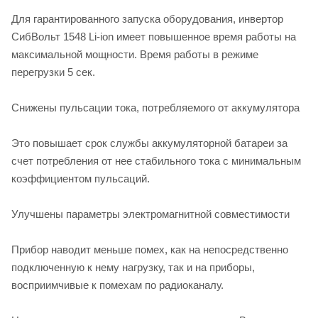
Для гарантированного запуска оборудования, инвертор
СибВольт 1548 Li-ion имеет повышенное время работы на
максимальной мощности. Время работы в режиме
перегрузки 5 сек.
Снижены пульсации тока, потребляемого от аккумулятора
Это повышает срок службы аккумуляторной батареи за
счет потребления от нее стабильного тока с минимальным
коэффициентом пульсаций.
Улучшены параметры электромагнитной совместимости
Прибор наводит меньше помех, как на непосредственно
подключенную к нему нагрузку, так и на приборы,
восприимчивые к помехам по радиоканалу.