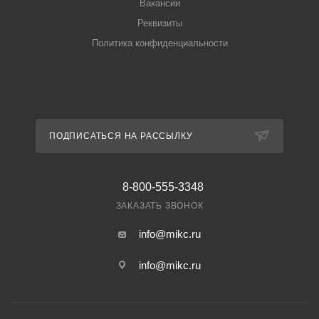
Вакансии
Реквизиты
Политика конфиденциальности
ПОДПИСАТЬСЯ НА РАССЫЛКУ
8-800-555-3348
ЗАКАЗАТЬ ЗВОНОК
info@mikc.ru
info@mikc.ru