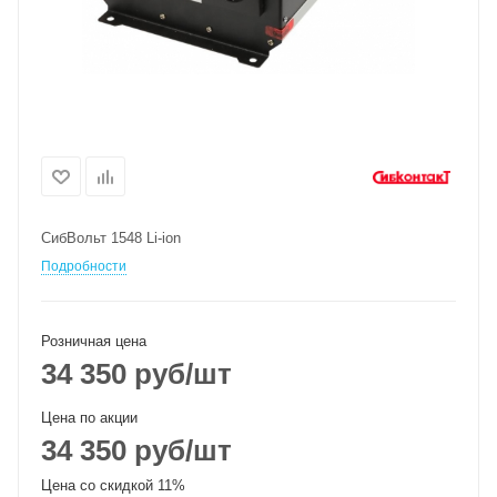
СибВольт 1548 Li-ion
Подробности
Розничная цена
34 350
руб
/шт
Цена по акции
34 350
руб
/шт
Цена со скидкой 11%