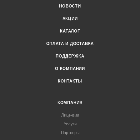
НОВОСТИ
АКЦИИ
КАТАЛОГ
ОПЛАТА И ДОСТАВКА
ПОДДЕРЖКА
О КОМПАНИИ
КОНТАКТЫ
КОМПАНИЯ
Лицензии
Услуги
Партнеры