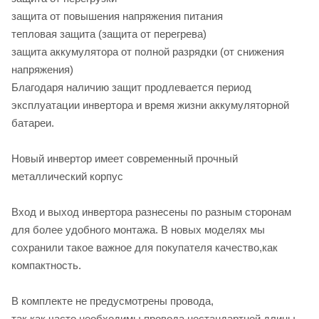
защита от повышения напряжения питания
тепловая защита (защита от перегрева)
защита аккумулятора от полной разрядки (от снижения
напряжения)
Благодаря наличию защит продлевается период
эксплуатации инвертора и время жизни аккумуляторной
батареи.
Новый инвертор имеет современный прочный
металлический корпус
Вход и выход инвертора разнесены по разным сторонам
для более удобного монтажа. В новых моделях мы
сохранили такое важное для покупателя качество,как
компактность.
В комплекте не предусмотрены провода,
так как часто необходимы провода нестандартной длины.