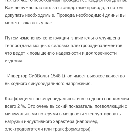
Вам не нужно платить за стандартные провода, а потом
докупать необходимые. Провода необходимой длины вы
можете заказать у нас.
Путем изменения конструкции значительно улучшена
теплоотдача мощных силовых электрорадиоэлементов,
что ведет к повышению надежности и долговечности
изделия.
Инвертор СибВольт 1548 Li-ion имеет высокое качество
выходного синусоидального напряжения.
Коэффициент несинусоидальности выходного напряжения
всего 2 %. Это очень высокий показатель, позволяющий с
минимальными потерями в мощности эксплуатировать
нагрузки индуктивного характера (например,
электродвигатели или трансформаторы).