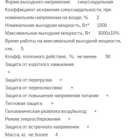
Форма выходного напряжения синусоидальная
Коэффициент искажения синусоидальности, при
номинальном напряжении на входе, % 2
Номинальная выходная мощность, Вт* 1500
Максимальная выходная мощность, Вт 3000±10%
Время работы на максимальной выходной мощности,
сек. 5
Коэфф. полезного действия, %, не менее 90
Защита от короткого замыкания
+
Защита от перегрузки +
Защита от переполюсовки +
Защита от повышения напряжения питания +
Тепловая защита +
Гальваническая развязка вход/выход +
Режим энергосбережения +
Защита от встречного напряжения +
Масса, кг, не более 4