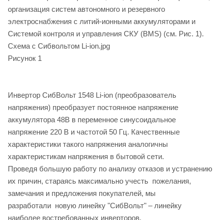
организация систем автономного и резервного
электроснабжения с литий-ионными аккумуляторами и
Cистемой контроля и управления СКУ (BMS) (см. Рис. 1).
Схема с Сибвольтом Li-ion.jpg
Рисунок 1
Инвертор СибВольт 1548 Li-ion (преобразователь
напряжения) преобразует постоянное напряжение
аккумулятора 48В в переменное синусоидальное
напряжение 220 В и частотой 50 Гц. Качественные
характеристики такого напряжения аналогичны
характеристикам напряжения в бытовой сети.
Проведя большую работу по анализу отказов и устранению
их причин, стараясь максимально учесть пожелания,
замечания и предложения покупателей, мы
разработали новую линейку "СибВольт" – линейку
наиболее востребованных инверторов.