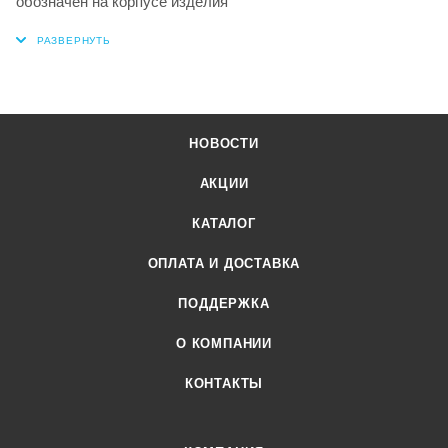
обозначен на корпусе изделия
НОВОСТИ
АКЦИИ
КАТАЛОГ
ОПЛАТА И ДОСТАВКА
ПОДДЕРЖКА
О КОМПАНИИ
КОНТАКТЫ