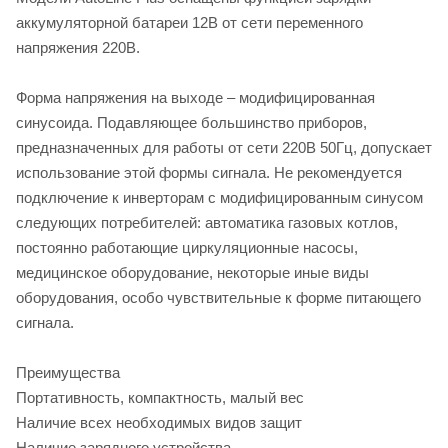
аккумуляторной батареи 12В от сети переменного
напряжения 220В.
Форма напряжения на выходе – модифицированная
синусоида. Подавляющее большинство приборов,
предназначенных для работы от сети 220В 50Гц, допускает
использование этой формы сигнала. Не рекомендуется
подключение к инверторам с модифицированным синусом
следующих потребителей: автоматика газовых котлов,
постоянно работающие циркуляционные насосы,
медицинское оборудование, некоторые иные виды
оборудования, особо чувствительные к форме питающего
сигнала.
Преимущества
Портативность, компактность, малый вес
Наличие всех необходимых видов защит
Наличие зарядного устройства