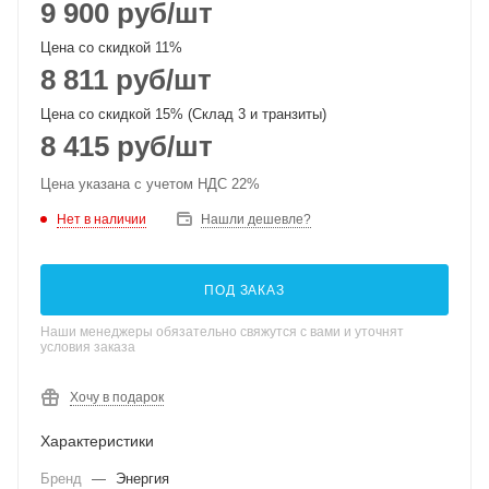
9 900
руб
/шт
Цена со скидкой 11%
8 811
руб
/шт
Цена со скидкой 15% (Склад 3 и транзиты)
8 415
руб
/шт
Цена указана с учетом НДС 22%
Нет в наличии
Нашли дешевле?
ПОД ЗАКАЗ
Наши менеджеры обязательно свяжутся с вами и уточнят
условия заказа
Хочу в подарок
Характеристики
Бренд
—
Энергия