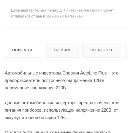
Цена действительна только для интернет-магазина и может
отличаться от цен в розничных магазинах
ОПИСАНИЕ
НАЛИЧИЕ
КАК КУПИТЬ
Автомобильные инверторы Энергия AutoLine Plus – это
преобразователи постоянного напряжения 12В в
переменное напряжение 220В.
Данные автомобильные инверторы предназначены для
питания приборов, использующих напряжение 220В, от
аккумуляторной батареи 12В.
Модели AutoLine Plus оснащены функцией зарядки