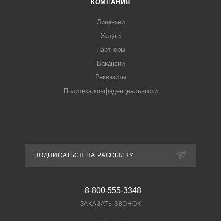
КОМПАНИЯ
Лицензии
Услуги
Партнеры
Вакансии
Реквизиты
Политика конфиденциальности
ПОДПИСАТЬСЯ НА РАССЫЛКУ
8-800-555-3348
ЗАКАЗАТЬ ЗВОНОК