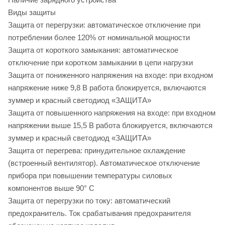
Виды защиты
Защита от перегрузки: автоматическое отключение при
потреблении более 120% от номинальной мощности
Защита от короткого замыкания: автоматическое
отключение при коротком замыкании в цепи нагрузки
Защита от пониженного напряжения на входе: при входном
напряжение ниже 9,8 В работа блокируется, включаются
зуммер и красный светодиод «ЗАЩИТА»
Защита от повышенного напряжения на входе: при входном
напряжении выше 15,5 В работа блокируется, включаются
зуммер и красный светодиод «ЗАЩИТА»
Защита от перегрева: принудительное охлаждение
(встроенный вентилятор). Автоматическое отключение
прибора при повышении температуры силовых
компонентов выше 90° С
Защита от перегрузки по току: автоматический
предохранитель. Ток срабатывания предохранителя