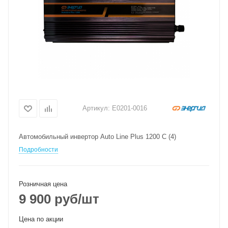
Артикул:
Е0201-0016
Автомобильный инвертор Auto Line Plus 1200 С (4)
Подробности
Розничная цена
9 900
руб
/шт
Цена по акции