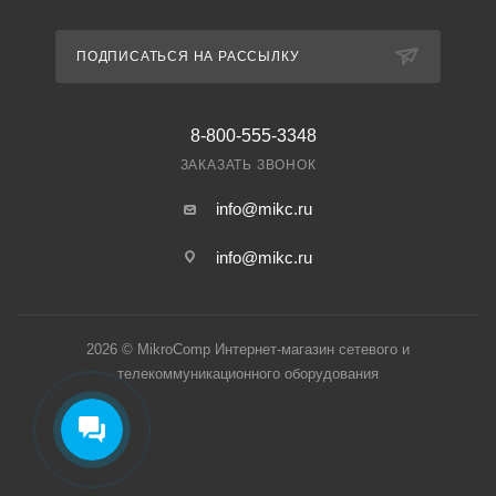
ПОДПИСАТЬСЯ НА РАССЫЛКУ
8-800-555-3348
ЗАКАЗАТЬ ЗВОНОК
info@mikc.ru
info@mikc.ru
2026 © MikroComp Интернет-магазин сетевого и
телекоммуникационного оборудования