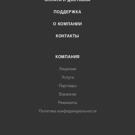
ПОДДЕРЖКА
О КОМПАНИИ
КОНТАКТЫ
КОМПАНИЯ
Лицензии
Услуги
Партнеры
Вакансии
Реквизиты
Политика конфиденциальности