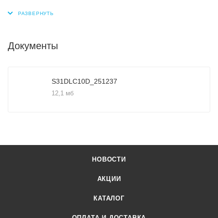
Документы
S31DLC10D_251237
12,1 мб
НОВОСТИ
АКЦИИ
КАТАЛОГ
ОПЛАТА И ДОСТАВКА