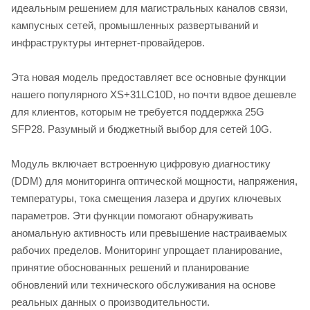
идеальным решением для магистральных каналов связи,
кампусных сетей, промышленных развертываний и
инфраструктуры интернет-провайдеров.
Эта новая модель предоставляет все основные функции
нашего популярного XS+31LC10D, но почти вдвое дешевле
для клиентов, которым не требуется поддержка 25G
SFP28. Разумный и бюджетный выбор для сетей 10G.
Модуль включает встроенную цифровую диагностику
(DDM) для мониторинга оптической мощности, напряжения,
температуры, тока смещения лазера и других ключевых
параметров. Эти функции помогают обнаруживать
аномальную активность или превышение настраиваемых
рабочих пределов. Мониторинг упрощает планирование,
принятие обоснованных решений и планирование
обновлений или технического обслуживания на основе
реальных данных о производительности.