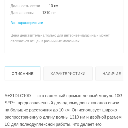
Дальность связи
—
10 км
Длина волны
—
1310 nm
Все характеристики
Цена действительна только для интернет-магазина и может
отличаться от цен в розничных магазинах
ОПИСАНИЕ
ХАРАКТЕРИСТИКИ
НАЛИЧИЕ
S+31DLC10D — это надежный промышленный модуль 10G
SFP+, предназначенный для одномодовых каналов связи
на большие расстояния до 10 км. Он использует широко
распространенную длину волны 1310 нм и двойной разъем
LC для полнодуплексной работы, что делает его