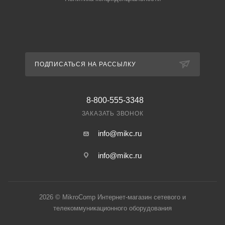
ПОДПИСАТЬСЯ НА РАССЫЛКУ
8-800-555-3348
ЗАКАЗАТЬ ЗВОНОК
info@mikc.ru
info@mikc.ru
2026 © MikroComp Интернет-магазин сетевого и
телекоммуникационного оборудования