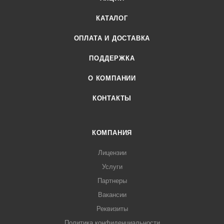
КАТАЛОГ
ОПЛАТА И ДОСТАВКА
ПОДДЕРЖКА
О КОМПАНИИ
КОНТАКТЫ
КОМПАНИЯ
Лицензии
Услуги
Партнеры
Вакансии
Реквизиты
Политика конфиденциальности