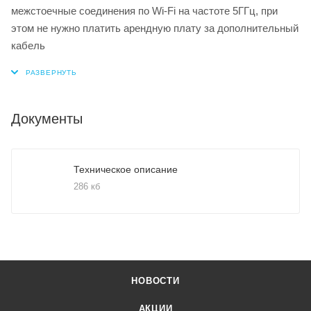
межстоечные соединения по Wi-Fi на частоте 5ГГц, при
этом не нужно платить арендную плату за дополнительный
кабель
Документы
Техническое описание
286 кб
НОВОСТИ
АКЦИИ