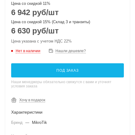
Цена со скидкой 11%
6 942
руб
/шт
Цена со скидкой 15% (Склад 3 и транзиты)
6 630
руб
/шт
Цена указана с учетом НДС 22%
Нет в наличии
Нашли дешевле?
ПОД ЗАКАЗ
Наши менеджеры обязательно свяжутся с вами и уточнят
условия заказа
Хочу в подарок
Характеристики
Бренд
—
MikroTik