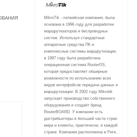
ЬЗОВАНИЯ
MikroTik - латвийская компания, была
основана в 1996 году для разработки
.
маршрутизаторов и беспроводных
систем. Используя стандартные
аппаратные средства ПК и
комплексные системы маршрутизации,
в 1997 году была разработана
операционная система RouterOS,
которая предоставляет обширные
возможности по использоанию всех
видов интерфейсов передачи данных и
маршрутизации. В 2002 году Mikrotik
запускает производство собственного
оборудования и создаёт бренд
RouterBOARD. У компании есть
дистрибьютеры в большей части стран
мира и клиенты, практически, в каждой
стране. Компания расположена в Риге,