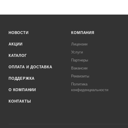
НОВОСТИ
КОМПАНИЯ
АКЦИИ
Лицензии
Услуги
КАТАЛОГ
Партнеры
ОПЛАТА И ДОСТАВКА
Вакансии
Реквизиты
ПОДДЕРЖКА
Политика
О КОМПАНИИ
конфиденциальности
КОНТАКТЫ