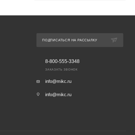
ПОДПИСАТЬСЯ НА РАССЫЛКУ
8-800-555-3348
ЗАКАЗАТЬ ЗВОНОК
info@mikc.ru
info@mikc.ru