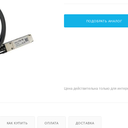
ПОДОБРАТЬ АНАЛОГ
Цена действительна только для интерн
КАК КУПИТЬ
ОПЛАТА
ДОСТАВКА