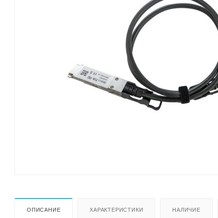
ОПИСАНИЕ
ХАРАКТЕРИСТИКИ
НАЛИЧИЕ