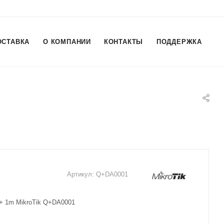
ОСТАВКА
О КОМПАНИИ
КОНТАКТЫ
ПОДДЕРЖКА
Артикул:
Q+DA0001
+ 1m MikroTik Q+DA0001