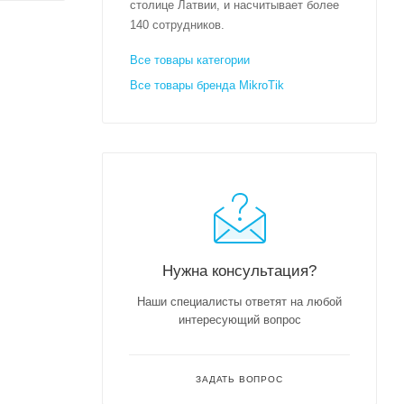
столице Латвии, и насчитывает более
140 сотрудников.
Все товары категории
Все товары бренда MikroTik
Нужна консультация?
Наши специалисты ответят на любой
интересующий вопрос
ЗАДАТЬ ВОПРОС