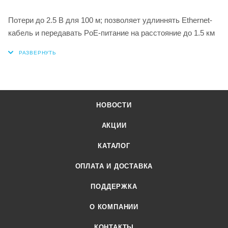
Потери до 2.5 В для 100 м; позволяет удлиннять Ethernet-
кабель и передавать PoE-питание на расстояние до 1.5 км
НОВОСТИ
АКЦИИ
КАТАЛОГ
ОПЛАТА И ДОСТАВКА
ПОДДЕРЖКА
О КОМПАНИИ
КОНТАКТЫ