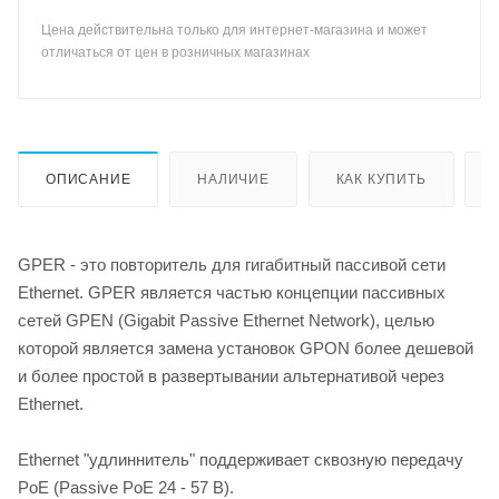
Цена действительна только для интернет-магазина и может
отличаться от цен в розничных магазинах
ОПИСАНИЕ
НАЛИЧИЕ
КАК КУПИТЬ
GPER - это повторитель для гигабитный пассивой сети
Ethernet. GPER является частью концепции пассивных
сетей GPEN (Gigabit Passive Ethernet Network), целью
которой является замена установок GPON более дешевой
и более простой в развертывании альтернативой через
Ethernet.
Ethernet "удлиннитель" поддерживает сквозную передачу
PoE (Passive PoE 24 - 57 В).