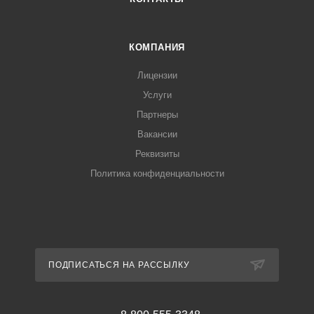
КОМПАНИЯ
Лицензии
Услуги
Партнеры
Вакансии
Реквизиты
Политика конфиденциальности
ПОДПИСАТЬСЯ НА РАССЫЛКУ