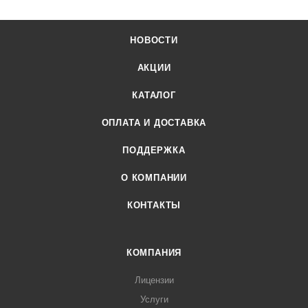
НОВОСТИ
АКЦИИ
КАТАЛОГ
ОПЛАТА И ДОСТАВКА
ПОДДЕРЖКА
О КОМПАНИИ
КОНТАКТЫ
КОМПАНИЯ
Лицензии
Услуги