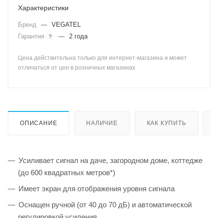
Характеристики
Бренд
—
VEGATEL
Гарантия
—
2 года
?
Цена действительна только для интернет-магазина и может
отличаться от цен в розничных магазинах
ОПИСАНИЕ
НАЛИЧИЕ
КАК КУПИТЬ
Усиливает сигнал на даче, загородном доме, коттедже
(до 600 квадратных метров*)
Имеет экран для отображения уровня сигнала
Оснащен ручной (от 40 до 70 дБ) и автоматической
регулировкой усиления