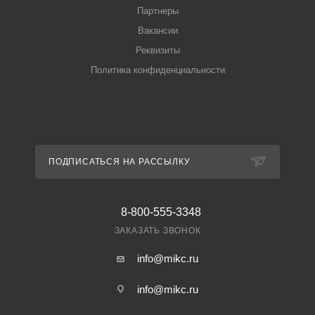
Партнеры
Вакансии
Реквизиты
Политика конфиденциальности
ПОДПИСАТЬСЯ НА РАССЫЛКУ
8-800-555-3348
ЗАКАЗАТЬ ЗВОНОК
info@mikc.ru
info@mikc.ru