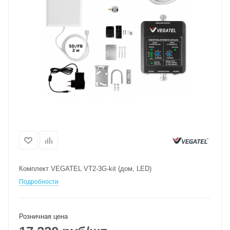
Комплект VEGATEL VT2-3G-kit (дом, LED)
Подробности
Розничная цена