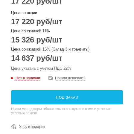
17 220
руб
/шт
Цена по акции
17 220
руб
/шт
Цена со скидкой 11%
15 326
руб
/шт
Цена со скидкой 15% (Склад 3 и транзиты)
14 637
руб
/шт
Цена указана с учетом НДС 22%
Нет в наличии
Нашли дешевле?
ПОД ЗАКАЗ
Наши менеджеры обязательно свяжутся с вами и уточнят
условия заказа
Хочу в подарок