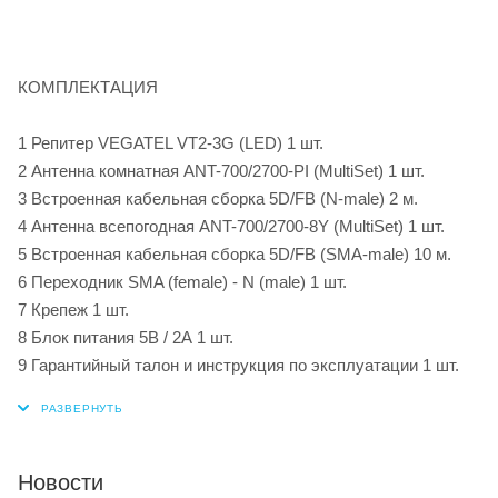
КОМПЛЕКТАЦИЯ
1 Репитер VEGATEL VT2-3G (LED) 1 шт.
2 Антенна комнатная ANT-700/2700-PI (MultiSet) 1 шт.
3 Встроенная кабельная сборка 5D/FB (N-male) 2 м.
4 Антенна всепогодная ANT-700/2700-8Y (MultiSet) 1 шт.
5 Встроенная кабельная сборка 5D/FB (SMA-male) 10 м.
6 Переходник SMA (female) - N (male) 1 шт.
7 Крепеж 1 шт.
8 Блок питания 5В / 2А 1 шт.
9 Гарантийный талон и инструкция по эксплуатации 1 шт.
Новости