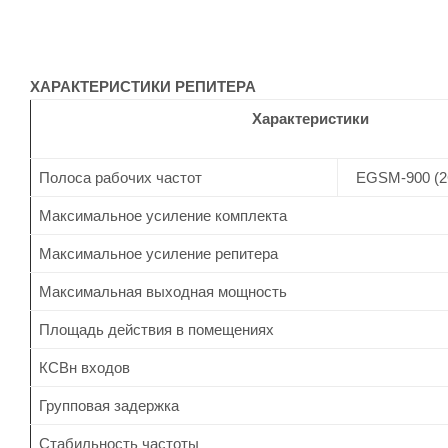
ХАРАКТЕРИСТИКИ РЕПИТЕРА
Характеристики
Полоса рабочих частот
EGSM-900 (2
Максимальное усиление комплекта
Максимальное усиление репитера
Максимальная выходная мощность
Площадь действия в помещениях
КСВн входов
Групповая задержка
Стабильность частоты