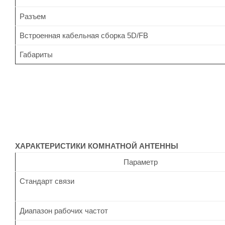
Разъем
Встроенная кабельная сборка 5D/FB
Габариты
ХАРАКТЕРИСТИКИ КОМНАТНОЙ АНТЕННЫ
Параметр
Стандарт связи
Диапазон рабочих частот