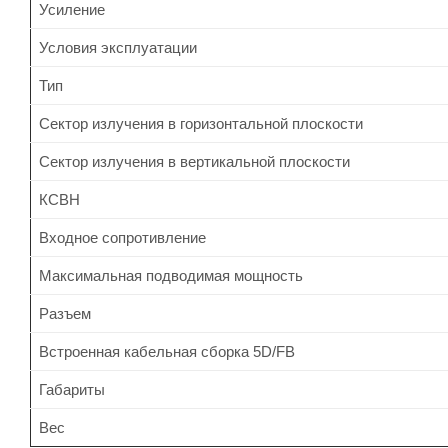
Усиление
Условия эксплуатации
Тип
Сектор излучения в горизонтальной плоскости
Сектор излучения в вертикальной плоскости
КСВН
Входное сопротивление
Максимальная подводимая мощность
Разъем
Встроенная кабельная сборка 5D/FB
Габариты
Вес