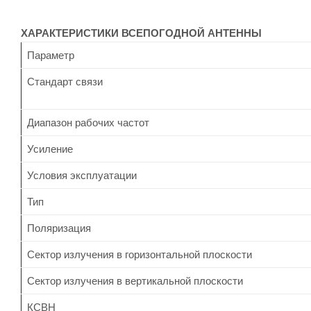
ХАРАКТЕРИСТИКИ ВСЕПОГОДНОЙ АНТЕННЫ
Параметр
Стандарт связи
Диапазон рабочих частот
Усиление
Условия эксплуатации
Тип
Поляризация
Сектор излучения в горизонтальной плоскости
Сектор излучения в вертикальной плоскости
КСВН