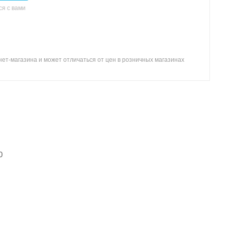
я с вами
ет-магазина и может отличаться от цен в розничных магазинах
0