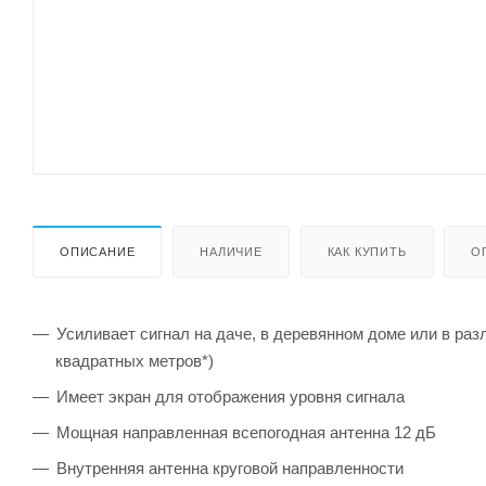
ОПИСАНИЕ
НАЛИЧИЕ
КАК КУПИТЬ
О
Усиливает сигнал на даче, в деревянном доме или в раз
квадратных метров*)
Имеет экран для отображения уровня сигнала
Мощная направленная всепогодная антенна 12 дБ
Внутренняя антенна круговой направленности