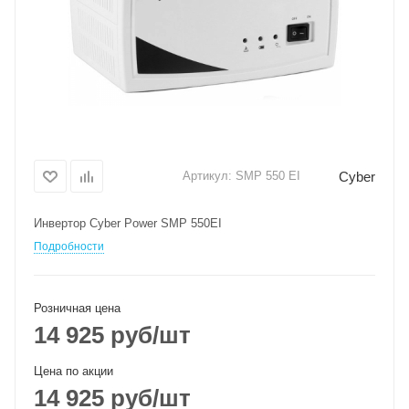
Cyber
Артикул:
SMP 550 EI
Инвертор Cyber Power SMP 550EI
Подробности
Розничная цена
14 925
руб
/шт
Цена по акции
14 925
руб
/шт