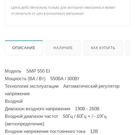
Цена действительна только для интернет-магазина и может
отличаться от цен в розничных магазинах
ОПИСАНИЕ
НАЛИЧИЕ
КАК КУПИТЬ
Модель SMP 550 EI
Мощность (ВА / Вт) 550ВА / 300Вт
Технология эксплуатации Автоматический регулятор
напряжения
Входной
Диапазон входного напряжения 190В - 260В
Входной диапазон частот 50Гц / 60Гц + / - 10Гц
(автоопределение)
Входное напряжение постоянного тока 12В