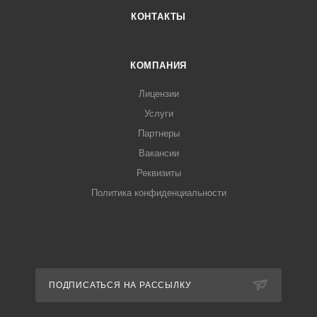
КОНТАКТЫ
КОМПАНИЯ
Лицензии
Услуги
Партнеры
Вакансии
Реквизиты
Политика конфиденциальности
ПОДПИСАТЬСЯ НА РАССЫЛКУ