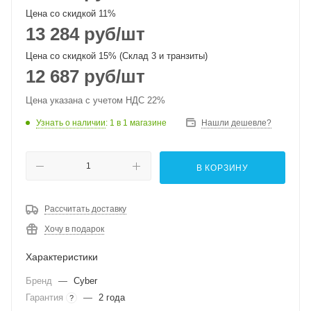
Цена со скидкой 11%
13 284
руб
/шт
Цена со скидкой 15% (Склад 3 и транзиты)
12 687
руб
/шт
Цена указана с учетом НДС 22%
Узнать о наличии
: 1
в 1 магазине
Нашли дешевле?
В КОРЗИНУ
Рассчитать доставку
Хочу в подарок
Характеристики
Бренд
—
Cyber
Гарантия
—
2 года
?