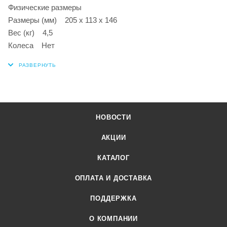
Физические размеры
Размеры (мм) 205 x 113 x 146
Вес (кг) 4,5
Колеса Нет
НОВОСТИ
АКЦИИ
КАТАЛОГ
ОПЛАТА И ДОСТАВКА
ПОДДЕРЖКА
О КОМПАНИИ