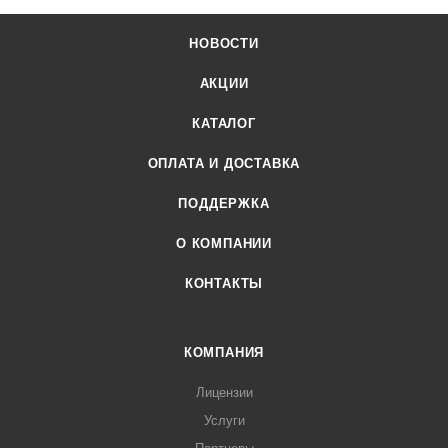
НОВОСТИ
АКЦИИ
КАТАЛОГ
ОПЛАТА И ДОСТАВКА
ПОДДЕРЖКА
О КОМПАНИИ
КОНТАКТЫ
КОМПАНИЯ
Лицензии
Услуги