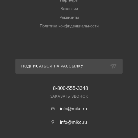
Партнеры
Вакансии
Реквизиты
Политика конфиденциальности
ПОДПИСАТЬСЯ НА РАССЫЛКУ
8-800-555-3348
ЗАКАЗАТЬ ЗВОНОК
info@mikc.ru
info@mikc.ru