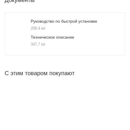
Руководство по быстрой установке
208,4 кб
Техническое описание
347,7 кб
С этим товаром покупают