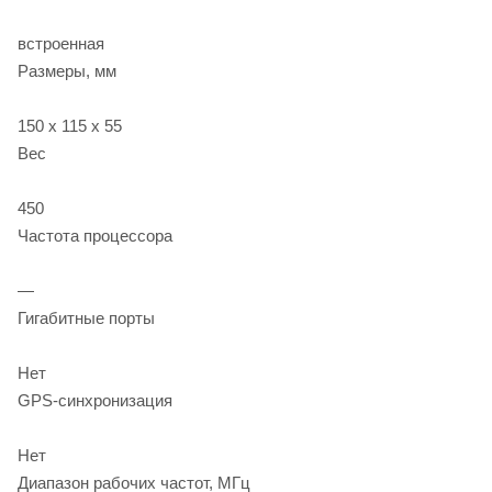
встроенная
Размеры, мм
150 x 115 x 55
Вес
450
Частота процессора
—
Гигабитные порты
Нет
GPS-синхронизация
Нет
Диапазон рабочих частот, МГц