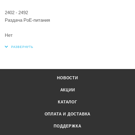
2402 - 2492
Раздача PoE-питания
Нет
НОВОСТИ
АКЦИИ
КАТАЛОГ
ОПЛАТА И ДОСТАВКА
ПОДДЕРЖКА