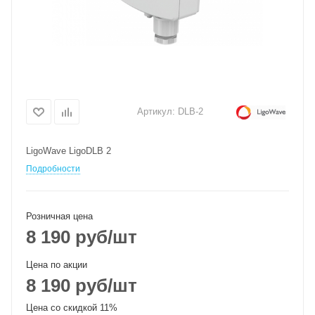
Артикул:
DLB-2
LigoWave LigoDLB 2
Подробности
Розничная цена
8 190
руб
/шт
Цена по акции
8 190
руб
/шт
Цена со скидкой 11%