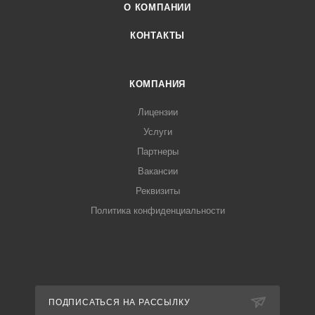
О КОМПАНИИ
КОНТАКТЫ
КОМПАНИЯ
Лицензии
Услуги
Партнеры
Вакансии
Реквизиты
Политика конфиденциальности
ПОДПИСАТЬСЯ НА РАССЫЛКУ