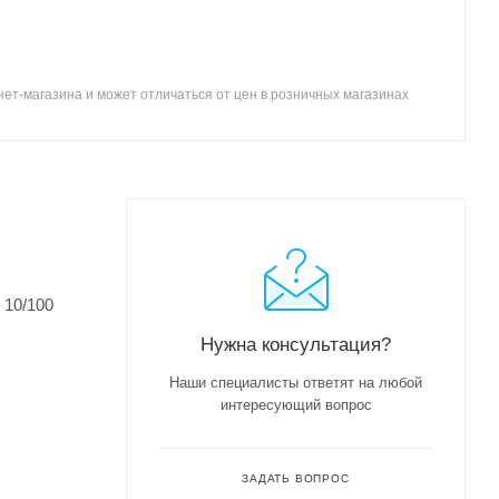
ет-магазина и может отличаться от цен в розничных магазинах
 10/100
Нужна консультация?
Наши специалисты ответят на любой
интересующий вопрос
ЗАДАТЬ ВОПРОС