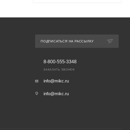
ПОДПИСАТЬСЯ НА РАССЫЛКУ
8-800-555-3348
ЗАКАЗАТЬ ЗВОНОК
info@mikc.ru
info@mikc.ru