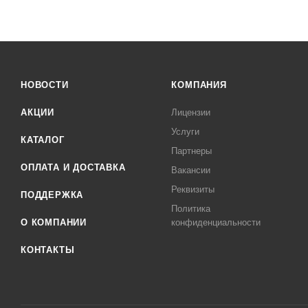
НОВОСТИ
КОМПАНИЯ
АКЦИИ
Лицензии
Услуги
КАТАЛОГ
Партнеры
ОПЛАТА И ДОСТАВКА
Вакансии
Реквизиты
ПОДДЕРЖКА
Политика
О КОМПАНИИ
конфиденциальности
КОНТАКТЫ