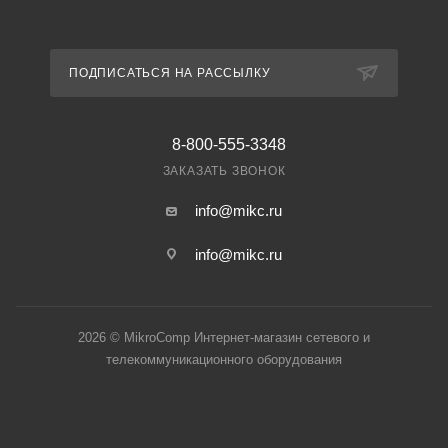
ПОДПИСАТЬСЯ НА РАССЫЛКУ
8-800-555-3348
ЗАКАЗАТЬ ЗВОНОК
info@mikc.ru
info@mikc.ru
2026 © MikroComp Интернет-магазин сетевого и
телекоммуникационного оборудования