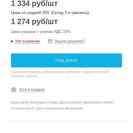
1 334
руб
/шт
Цена со скидкой 15% (Склад 3 и транзиты)
1 274
руб
/шт
Цена указана с учетом НДС 22%
Нет в наличии
Нашли дешевле?
ПОД ЗАКАЗ
Наши менеджеры обязательно свяжутся с вами и уточнят
условия заказа
Хочу в подарок
Цена действительна только для интернет-магазина и может
отличаться от цен в розничных магазинах