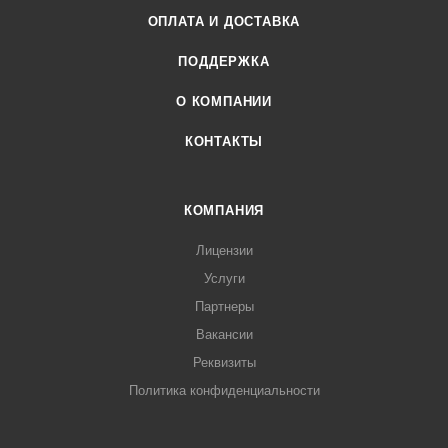
ОПЛАТА И ДОСТАВКА
ПОДДЕРЖКА
О КОМПАНИИ
КОНТАКТЫ
КОМПАНИЯ
Лицензии
Услуги
Партнеры
Вакансии
Реквизиты
Политика конфиденциальности