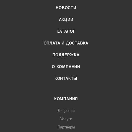
НОВОСТИ
АКЦИИ
КАТАЛОГ
ОПЛАТА И ДОСТАВКА
ПОДДЕРЖКА
О КОМПАНИИ
КОНТАКТЫ
КОМПАНИЯ
Лицензии
Услуги
Партнеры