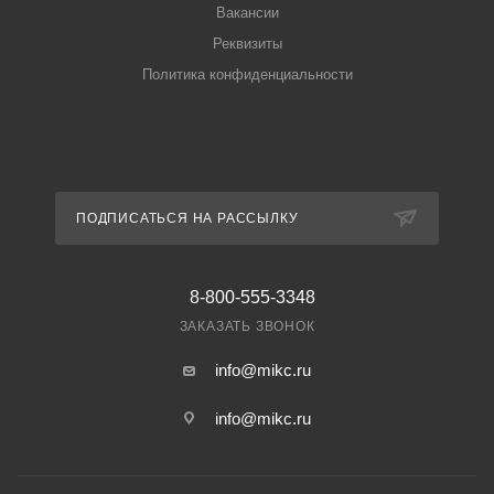
Вакансии
Реквизиты
Политика конфиденциальности
ПОДПИСАТЬСЯ НА РАССЫЛКУ
8-800-555-3348
ЗАКАЗАТЬ ЗВОНОК
info@mikc.ru
info@mikc.ru