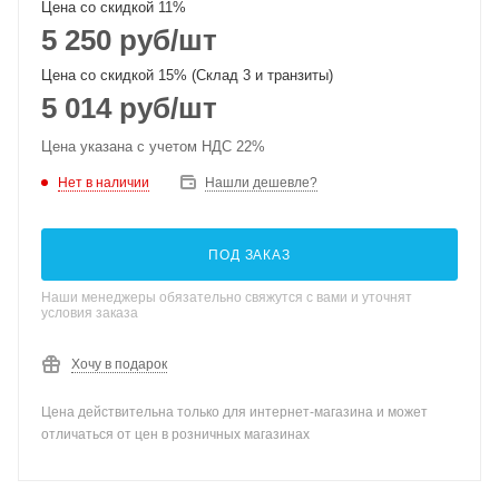
Цена со скидкой 11%
5 250
руб
/шт
Цена со скидкой 15% (Склад 3 и транзиты)
5 014
руб
/шт
Цена указана с учетом НДС 22%
Нет в наличии
Нашли дешевле?
ПОД ЗАКАЗ
Наши менеджеры обязательно свяжутся с вами и уточнят
условия заказа
Хочу в подарок
Цена действительна только для интернет-магазина и может
отличаться от цен в розничных магазинах