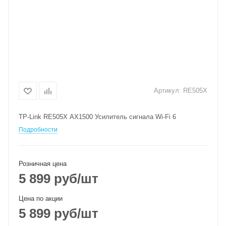
Артикул:
RE505X
TP-Link RE505X AX1500 Усилитель сигнала Wi-Fi 6
Подробности
Розничная цена
5 899
руб
/шт
Цена по акции
5 899
руб
/шт