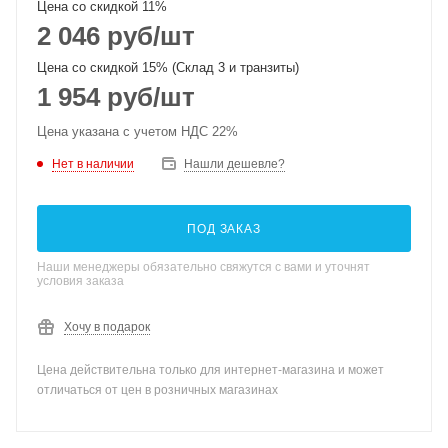
Цена со скидкой 11%
2 046
руб
/шт
Цена со скидкой 15% (Склад 3 и транзиты)
1 954
руб
/шт
Цена указана с учетом НДС 22%
Нет в наличии
Нашли дешевле?
ПОД ЗАКАЗ
Наши менеджеры обязательно свяжутся с вами и уточнят
условия заказа
Хочу в подарок
Цена действительна только для интернет-магазина и может
отличаться от цен в розничных магазинах