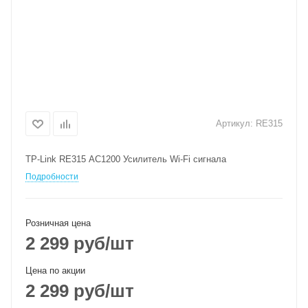
Артикул:
RE315
TP-Link RE315 AC1200 Усилитель Wi-Fi сигнала
Подробности
Розничная цена
2 299
руб
/шт
Цена по акции
2 299
руб
/шт