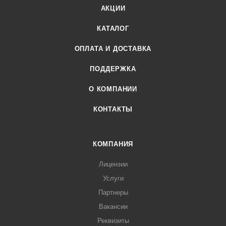
АКЦИИ
КАТАЛОГ
ОПЛАТА И ДОСТАВКА
ПОДДЕРЖКА
О КОМПАНИИ
КОНТАКТЫ
КОМПАНИЯ
Лицензии
Услуги
Партнеры
Вакансии
Реквизиты