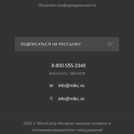
Политика конфиденциальности
ПОДПИСАТЬСЯ НА РАССЫЛКУ
8-800-555-3348
ЗАКАЗАТЬ ЗВОНОК
info@mikc.ru
info@mikc.ru
2026 © MikroComp Интернет-магазин сетевого и
телекоммуникационного оборудования