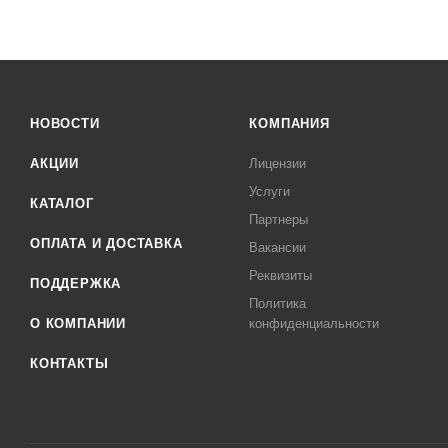
НОВОСТИ
КОМПАНИЯ
АКЦИИ
Лицензии
Услуги
КАТАЛОГ
Партнеры
ОПЛАТА И ДОСТАВКА
Вакансии
Реквизиты
ПОДДЕРЖКА
Политика
О КОМПАНИИ
конфиденциальности
КОНТАКТЫ