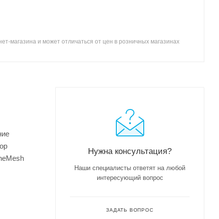
ет-магазина и может отличаться от цен в розничных магазинах
ние
ор
Нужна консультация?
OneMesh
Наши специалисты ответят на любой
интересующий вопрос
ЗАДАТЬ ВОПРОС