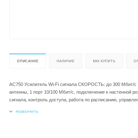
ОПИСАНИЕ
НАЛИЧИЕ
КАК КУПИТЬ
О
AC750 Усилитель Wi-Fi сигнала СКОРОСТЬ: до 300 Мбит/с 
антенны, 1 порт 10/100 Мбит/с, подключение к настенной
сигнала, контроль доступа, работа по расписанию, управл