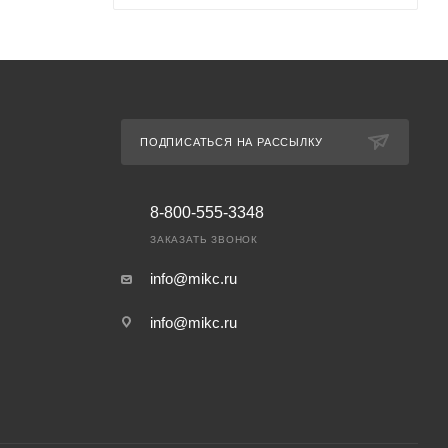
ПОДПИСАТЬСЯ НА РАССЫЛКУ
8-800-555-3348
ЗАКАЗАТЬ ЗВОНОК
info@mikc.ru
info@mikc.ru