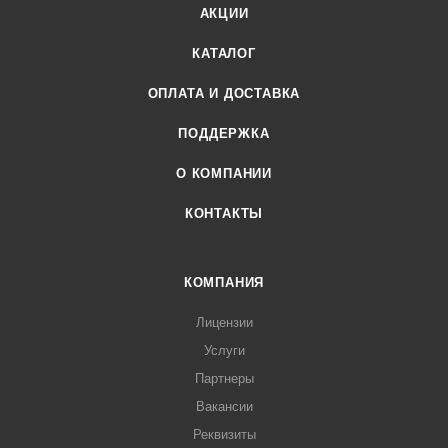
АКЦИИ
КАТАЛОГ
ОПЛАТА И ДОСТАВКА
ПОДДЕРЖКА
О КОМПАНИИ
КОНТАКТЫ
КОМПАНИЯ
Лицензии
Услуги
Партнеры
Вакансии
Реквизиты