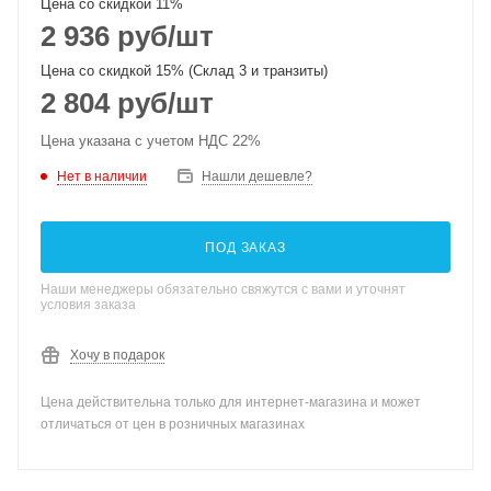
Цена со скидкой 11%
2 936
руб
/шт
Цена со скидкой 15% (Склад 3 и транзиты)
2 804
руб
/шт
Цена указана с учетом НДС 22%
Нет в наличии
Нашли дешевле?
ПОД ЗАКАЗ
Наши менеджеры обязательно свяжутся с вами и уточнят
условия заказа
Хочу в подарок
Цена действительна только для интернет-магазина и может
отличаться от цен в розничных магазинах