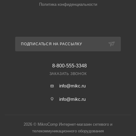
Политика конфиденциальности
ПОДПИСАТЬСЯ НА РАССЫЛКУ
8-800-555-3348
ЗАКАЗАТЬ ЗВОНОК
info@mikc.ru
info@mikc.ru
2026 © MikroComp Интернет-магазин сетевого и
телекоммуникационного оборудования