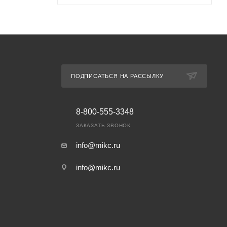
ПОДПИСАТЬСЯ НА РАССЫЛКУ
8-800-555-3348
ЗАКАЗАТЬ ЗВОНОК
info@mikc.ru
info@mikc.ru