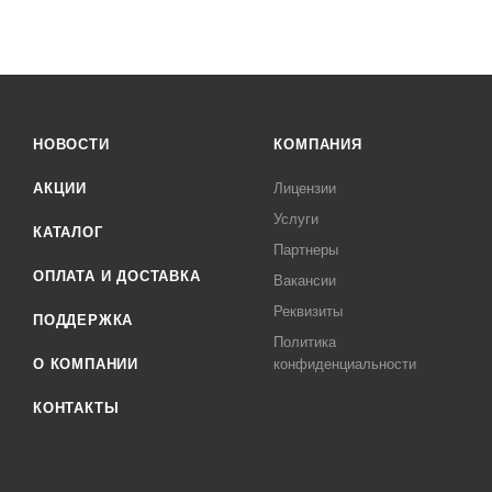
НОВОСТИ
КОМПАНИЯ
АКЦИИ
Лицензии
Услуги
КАТАЛОГ
Партнеры
ОПЛАТА И ДОСТАВКА
Вакансии
Реквизиты
ПОДДЕРЖКА
Политика
О КОМПАНИИ
конфиденциальности
КОНТАКТЫ