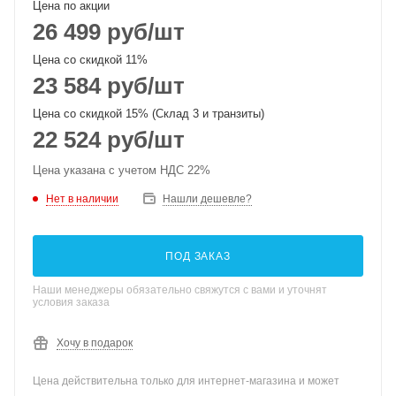
Цена по акции
26 499
руб
/шт
Цена со скидкой 11%
23 584
руб
/шт
Цена со скидкой 15% (Склад 3 и транзиты)
22 524
руб
/шт
Цена указана с учетом НДС 22%
Нет в наличии
Нашли дешевле?
ПОД ЗАКАЗ
Наши менеджеры обязательно свяжутся с вами и уточнят
условия заказа
Хочу в подарок
Цена действительна только для интернет-магазина и может