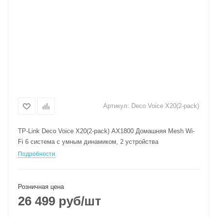
Артикул:
Deco Voice X20(2-pack)
TP-Link Deco Voice X20(2-pack) AX1800 Домашняя Mesh Wi-
Fi 6 система с умным динамиком, 2 устройства
Подробности
Розничная цена
26 499
руб
/шт