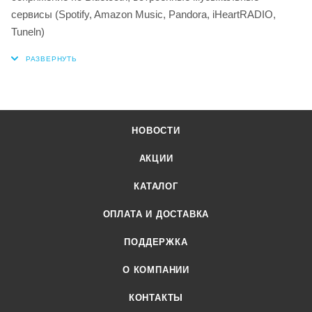
сервисы (Spotify, Amazon Music, Pandora, iHeartRADIO,
Tuneln)
НОВОСТИ
АКЦИИ
КАТАЛОГ
ОПЛАТА И ДОСТАВКА
ПОДДЕРЖКА
О КОМПАНИИ
КОНТАКТЫ