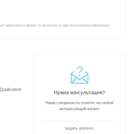
ет-магазина и может отличаться от цен в розничных магазинах
р Qualcomm
Нужна консультация?
Наши специалисты ответят на любой
интересующий вопрос
ЗАДАТЬ ВОПРОС