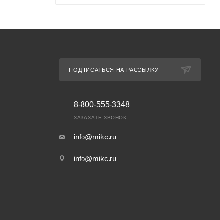
ПОДПИСАТЬСЯ НА РАССЫЛКУ
8-800-555-3348
ЗАКАЗАТЬ ЗВОНОК
info@mikc.ru
info@mikc.ru