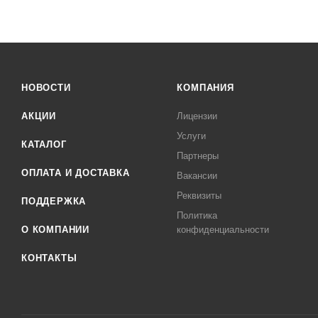
НОВОСТИ
КОМПАНИЯ
АКЦИИ
Лицензии
Услуги
КАТАЛОГ
Партнеры
ОПЛАТА И ДОСТАВКА
Вакансии
Реквизиты
ПОДДЕРЖКА
Политика
О КОМПАНИИ
конфиденциальности
КОНТАКТЫ