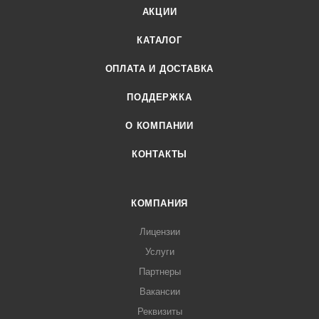
АКЦИИ
КАТАЛОГ
ОПЛАТА И ДОСТАВКА
ПОДДЕРЖКА
О КОМПАНИИ
КОНТАКТЫ
КОМПАНИЯ
Лицензии
Услуги
Партнеры
Вакансии
Реквизиты