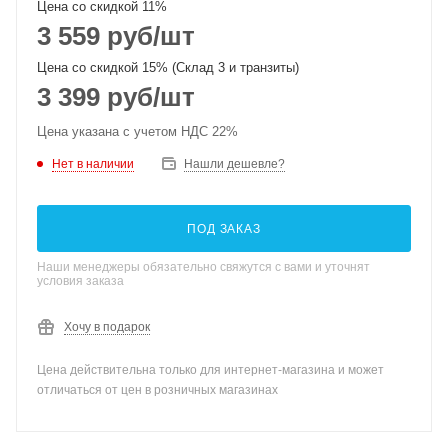
Цена со скидкой 11%
3 559
руб
/шт
Цена со скидкой 15% (Склад 3 и транзиты)
3 399
руб
/шт
Цена указана с учетом НДС 22%
Нет в наличии
Нашли дешевле?
ПОД ЗАКАЗ
Наши менеджеры обязательно свяжутся с вами и уточнят
условия заказа
Хочу в подарок
Цена действительна только для интернет-магазина и может
отличаться от цен в розничных магазинах