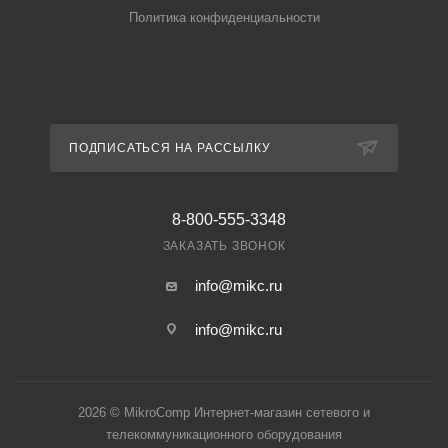
Политика конфиденциальности
ПОДПИСАТЬСЯ НА РАССЫЛКУ
8-800-555-3348
ЗАКАЗАТЬ ЗВОНОК
info@mikc.ru
info@mikc.ru
2026 © MikroComp Интернет-магазин сетевого и
телекоммуникационного оборудования