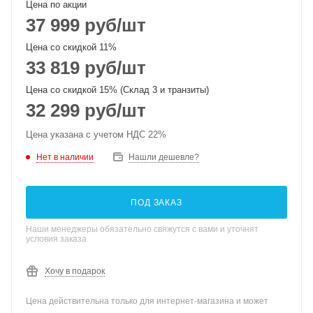
Цена по акции
37 999
руб
/шт
Цена со скидкой 11%
33 819
руб
/шт
Цена со скидкой 15% (Склад 3 и транзиты)
32 299
руб
/шт
Цена указана с учетом НДС 22%
Нет в наличии
Нашли дешевле?
ПОД ЗАКАЗ
Наши менеджеры обязательно свяжутся с вами и уточнят
условия заказа
Хочу в подарок
Цена действительна только для интернет-магазина и может