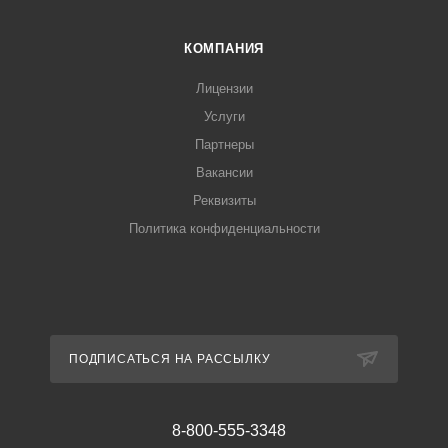
КОМПАНИЯ
Лицензии
Услуги
Партнеры
Вакансии
Реквизиты
Политика конфиденциальности
ПОДПИСАТЬСЯ НА РАССЫЛКУ
8-800-555-3348