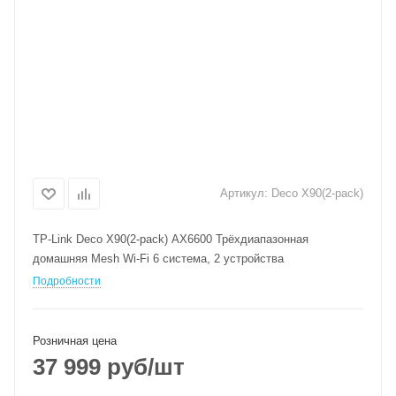
Артикул:
Deco X90(2-pack)
TP-Link Deco X90(2-pack) AX6600 Трёхдиапазонная
домашняя Mesh Wi-Fi 6 система, 2 устройства
Подробности
Розничная цена
37 999
руб
/шт