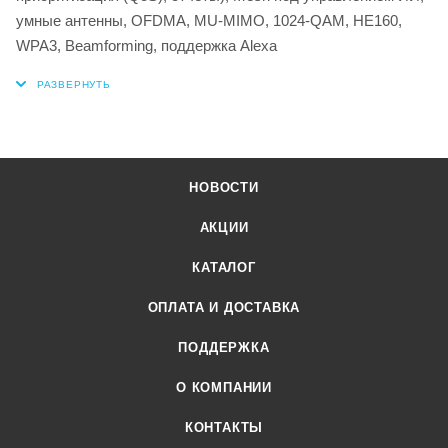
умные антенны, OFDMA, MU-MIMO, 1024-QAM, HE160,
WPA3, Beamforming, поддержка Alexa
НОВОСТИ
АКЦИИ
КАТАЛОГ
ОПЛАТА И ДОСТАВКА
ПОДДЕРЖКА
О КОМПАНИИ
КОНТАКТЫ