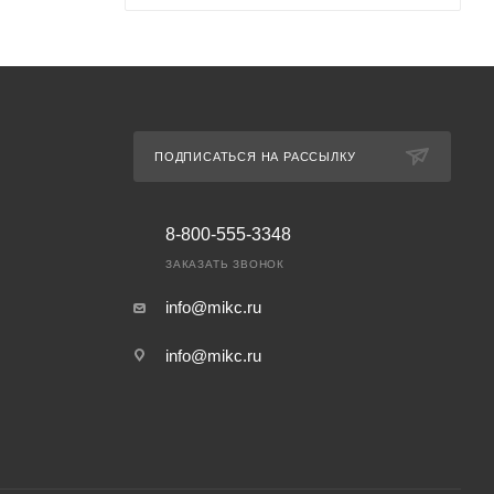
ПОДПИСАТЬСЯ НА РАССЫЛКУ
8-800-555-3348
ЗАКАЗАТЬ ЗВОНОК
info@mikc.ru
info@mikc.ru