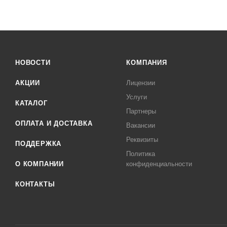
НОВОСТИ
КОМПАНИЯ
АКЦИИ
Лицензии
Услуги
КАТАЛОГ
Партнеры
ОПЛАТА И ДОСТАВКА
Вакансии
Реквизиты
ПОДДЕРЖКА
Политика
О КОМПАНИИ
конфиденциальности
КОНТАКТЫ