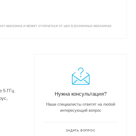
ет-магазина и может отличаться от цен в розничных магазинах
е 5 ГГц
Нужна консультация?
рус,
Наши специалисты ответят на любой
интересующий вопрос
ЗАДАТЬ ВОПРОС