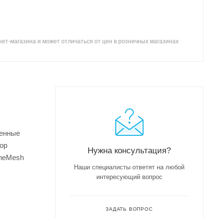
ет-магазина и может отличаться от цен в розничных магазинах
оенные
ор
Нужна консультация?
OneMesh
Наши специалисты ответят на любой
интересующий вопрос
ЗАДАТЬ ВОПРОС