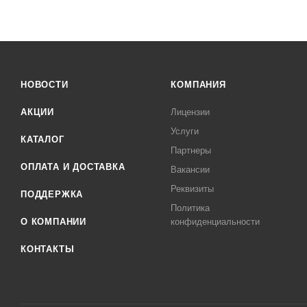
НОВОСТИ
КОМПАНИЯ
АКЦИИ
Лицензии
Услуги
КАТАЛОГ
Партнеры
ОПЛАТА И ДОСТАВКА
Вакансии
Реквизиты
ПОДДЕРЖКА
Политика
О КОМПАНИИ
конфиденциальности
КОНТАКТЫ