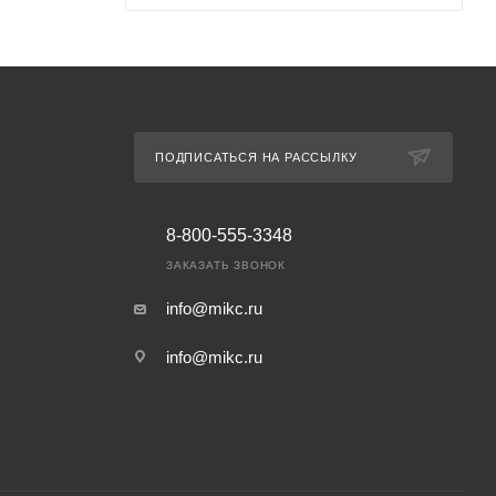
ПОДПИСАТЬСЯ НА РАССЫЛКУ
8-800-555-3348
ЗАКАЗАТЬ ЗВОНОК
info@mikc.ru
info@mikc.ru