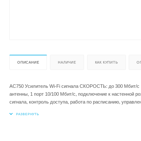
ОПИСАНИЕ
НАЛИЧИЕ
КАК КУПИТЬ
О
AC750 Усилитель Wi-Fi сигнала СКОРОСТЬ: до 300 Мбит/с 
антенны, 1 порт 10/100 Мбит/с, подключение к настенной
сигнала, контроль доступа, работа по расписанию, управл