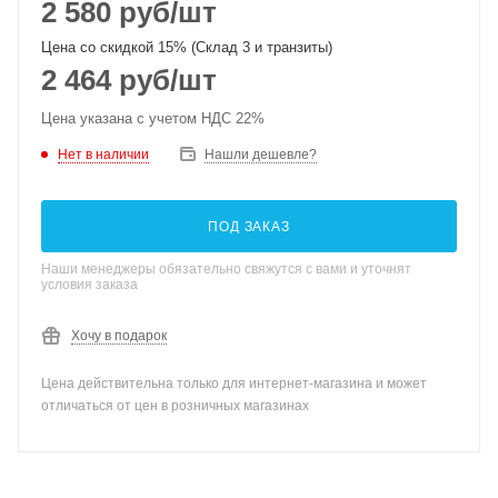
2 580
руб
/шт
Цена со скидкой 15% (Склад 3 и транзиты)
2 464
руб
/шт
Цена указана с учетом НДС 22%
Нет в наличии
Нашли дешевле?
ПОД ЗАКАЗ
Наши менеджеры обязательно свяжутся с вами и уточнят
условия заказа
Хочу в подарок
Цена действительна только для интернет-магазина и может
отличаться от цен в розничных магазинах