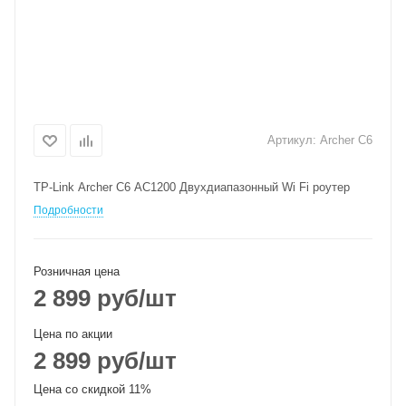
Артикул:
Archer C6
TP-Link Archer C6 AC1200 Двухдиапазонный Wi Fi роутер
Подробности
Розничная цена
2 899
руб
/шт
Цена по акции
2 899
руб
/шт
Цена со скидкой 11%