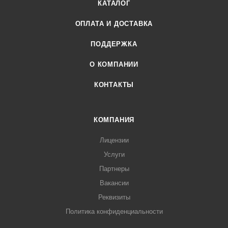
КАТАЛОГ
ОПЛАТА И ДОСТАВКА
ПОДДЕРЖКА
О КОМПАНИИ
КОНТАКТЫ
КОМПАНИЯ
Лицензии
Услуги
Партнеры
Вакансии
Реквизиты
Политика конфиденциальности