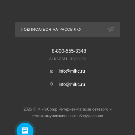
ПОДПИСАТЬСЯ НА РАССЫЛКУ
8-800-555-3348
ЗАКАЗАТЬ ЗВОНОК
info@mikc.ru
info@mikc.ru
2026 © MikroComp Интернет-магазин сетевого и
телекоммуникационного оборудования