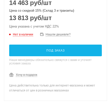
14 463
руб
/шт
Цена со скидкой 15% (Склад 3 и транзиты)
13 813
руб
/шт
Цена указана с учетом НДС 22%
Нет в наличии
Нашли дешевле?
ПОД ЗАКАЗ
Наши менеджеры обязательно свяжутся с вами и уточнят
условия заказа
Хочу в подарок
Цена действительна только для интернет-магазина и может
отличаться от цен в розничных магазинах