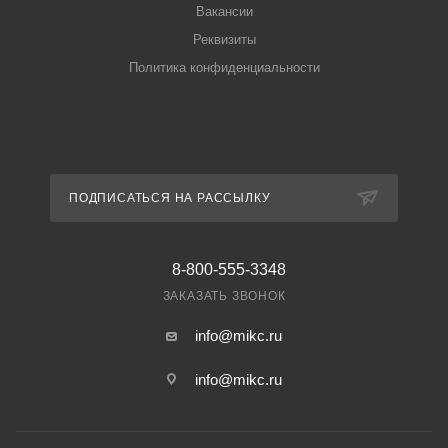
Вакансии
Реквизиты
Политика конфиденциальности
ПОДПИСАТЬСЯ НА РАССЫЛКУ
8-800-555-3348
ЗАКАЗАТЬ ЗВОНОК
info@mikc.ru
info@mikc.ru