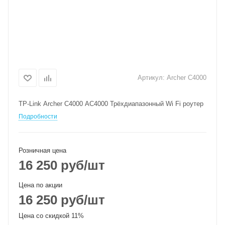
Артикул:
Archer C4000
TP-Link Archer C4000 AC4000 Трёхдиапазонный Wi Fi роутер
Подробности
Розничная цена
16 250
руб
/шт
Цена по акции
16 250
руб
/шт
Цена со скидкой 11%