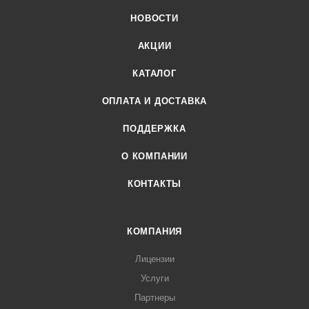
НОВОСТИ
АКЦИИ
КАТАЛОГ
ОПЛАТА И ДОСТАВКА
ПОДДЕРЖКА
О КОМПАНИИ
КОНТАКТЫ
КОМПАНИЯ
Лицензии
Услуги
Партнеры