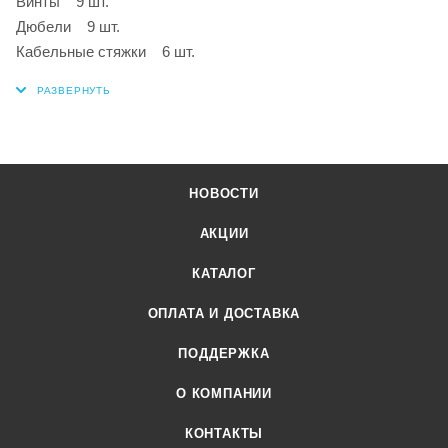
Винты 9 шт.
Дюбели 9 шт.
Кабельные стяжки 6 шт.
НОВОСТИ
АКЦИИ
КАТАЛОГ
ОПЛАТА И ДОСТАВКА
ПОДДЕРЖКА
О КОМПАНИИ
КОНТАКТЫ