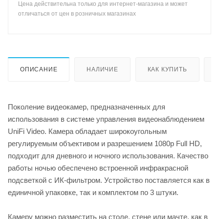
Цена действительна только для интернет-магазина и может
отличаться от цен в розничных магазинах
ОПИСАНИЕ
НАЛИЧИЕ
КАК КУПИТЬ
Поколение видеокамер, предназначенных для
использования в системе управления видеонаблюдением
UniFi Video. Камера обладает широкоугольным
регулируемым объективом и разрешением 1080p Full HD,
подходит для дневного и ночного использования. Качество
работы ночью обеспечено встроенной инфракрасной
подсветкой с ИК-фильтром. Устройство поставляется как в
единичной упаковке, так и комплектом по 3 штуки.
Камеру можно разместить на столе, стене или мачте, как в