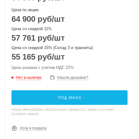
Цена по акции
64 900
руб
/шт
Цена со скидкой 11%
57 761
руб
/шт
Цена со скидкой 15% (Склад 3 и транзиты)
55 165
руб
/шт
Цена указана с учетом НДС 22%
Нет в наличии
Нашли дешевле?
ПОД ЗАКАЗ
Наши менеджеры обязательно свяжутся с вами и уточнят
условия заказа
Хочу в подарок