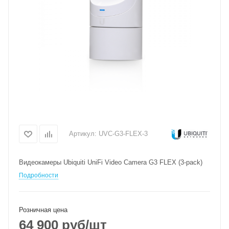
Артикул:
UVC-G3-FLEX-3
Видеокамеры Ubiquiti UniFi Video Camera G3 FLEX (3-pack)
Подробности
Розничная цена
64 900
руб
/шт