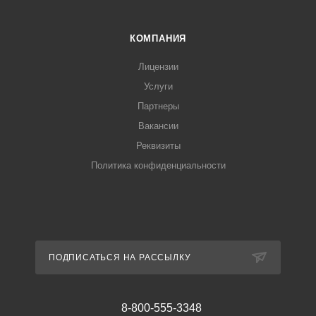
КОМПАНИЯ
Лицензии
Услуги
Партнеры
Вакансии
Реквизиты
Политика конфиденциальности
ПОДПИСАТЬСЯ НА РАССЫЛКУ
8-800-555-3348