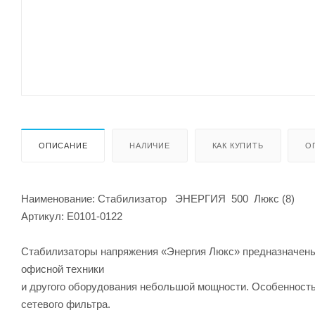
ОПИСАНИЕ
НАЛИЧИЕ
КАК КУПИТЬ
О
Наименование: Cтабилизатор ЭНЕРГИЯ 500 Люкс (8)
Артикул: Е0101-0122
Стабилизаторы напряжения «Энергия Люкс» предназначены
офисной техники
и другого оборудования небольшой мощности. Особенност
сетевого фильтра.