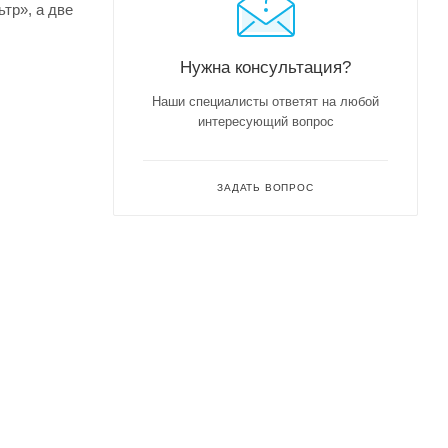
тр», а две
Нужна консультация?
Наши специалисты ответят на любой
интересующий вопрос
ЗАДАТЬ ВОПРОС