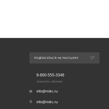
ПОДПИСАТЬСЯ НА РАССЫЛКУ
8-800-555-3348
ЗАКАЗАТЬ ЗВОНОК
info@mikc.ru
info@mikc.ru