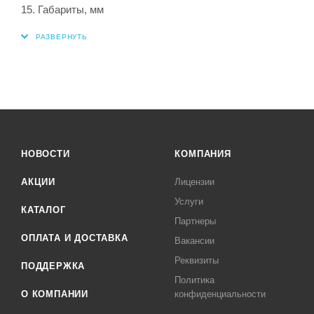
15. Габариты, мм 297 x 
НОВОСТИ
КОМПАНИЯ
АКЦИИ
Лицензии
Услуги
КАТАЛОГ
Партнеры
ОПЛАТА И ДОСТАВКА
Вакансии
Реквизиты
ПОДДЕРЖКА
Политика
О КОМПАНИИ
конфиденциальности