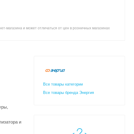
ет-магазина и может отличаться от цен в розничных магазинах
Все товары категории
Все товары бренда Энергия
уры,
лизатора и