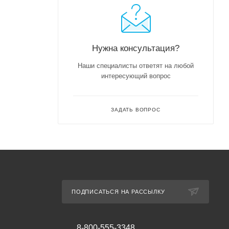
Нужна консультация?
Наши специалисты ответят на любой
интересующий вопрос
ЗАДАТЬ ВОПРОС
ПОДПИСАТЬСЯ НА РАССЫЛКУ
8-800-555-3348