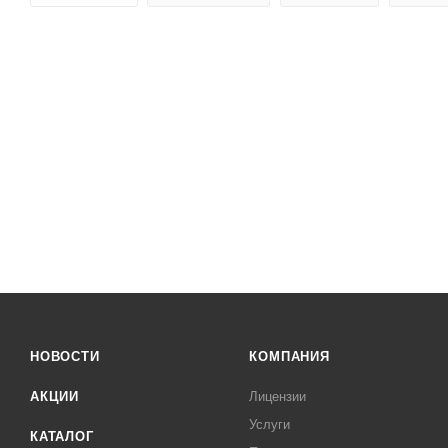
НОВОСТИ
КОМПАНИЯ
АКЦИИ
Лицензии
Услуги
КАТАЛОГ