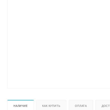
НАЛИЧИЕ
КАК КУПИТЬ
ОПЛАТА
ДОСТ