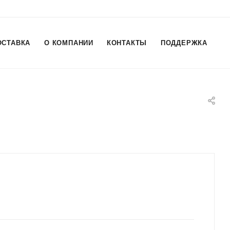
ОСТАВКА
О КОМПАНИИ
КОНТАКТЫ
ПОДДЕРЖКА