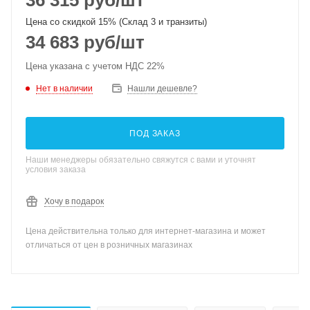
36 315
руб
/шт
Цена со скидкой 15% (Склад 3 и транзиты)
34 683
руб
/шт
Цена указана с учетом НДС 22%
Нет в наличии
Нашли дешевле?
ПОД ЗАКАЗ
Наши менеджеры обязательно свяжутся с вами и уточнят
условия заказа
Хочу в подарок
Цена действительна только для интернет-магазина и может
отличаться от цен в розничных магазинах