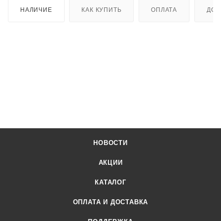
НАЛИЧИЕ
КАК КУПИТЬ
ОПЛАТА
ДОС
НОВОСТИ
АКЦИИ
КАТАЛОГ
ОПЛАТА И ДОСТАВКА