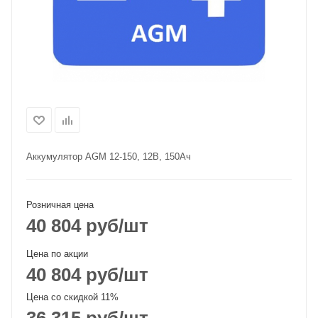
Аккумулятор AGM 12-150, 12В, 150Ач
Розничная цена
40 804
руб
/шт
Цена по акции
40 804
руб
/шт
Цена со скидкой 11%