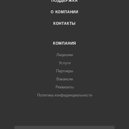
ПОДДЕРЖКА
О КОМПАНИИ
КОНТАКТЫ
КОМПАНИЯ
Лицензии
Услуги
Партнеры
Вакансии
Реквизиты
Политика конфиденциальности