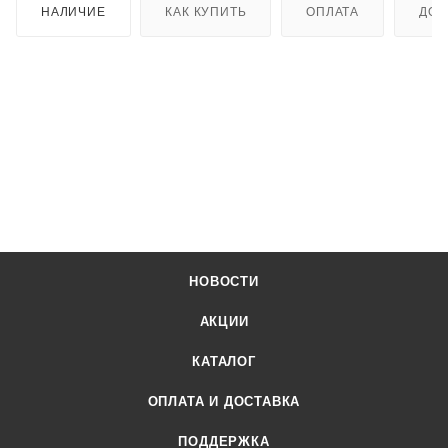
НАЛИЧИЕ
КАК КУПИТЬ
ОПЛАТА
ДОС
НОВОСТИ
АКЦИИ
КАТАЛОГ
ОПЛАТА И ДОСТАВКА
ПОДДЕРЖКА