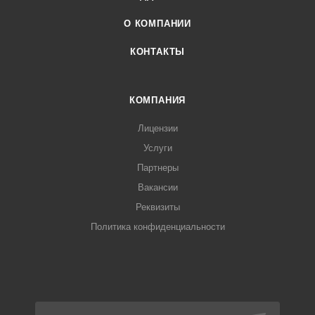
О КОМПАНИИ
КОНТАКТЫ
КОМПАНИЯ
Лицензии
Услуги
Партнеры
Вакансии
Реквизиты
Политика конфиденциальности