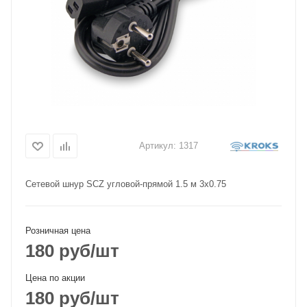
Артикул:
1317
Сетевой шнур SCZ угловой-прямой 1.5 м 3х0.75
Розничная цена
180
руб
/шт
Цена по акции
180
руб
/шт