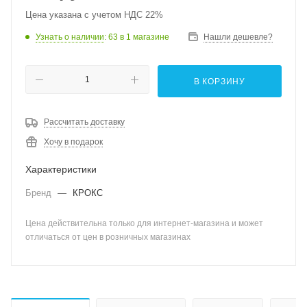
Цена указана с учетом НДС 22%
Узнать о наличии
: 63
в 1 магазине
Нашли дешевле?
В КОРЗИНУ
Рассчитать доставку
Хочу в подарок
Характеристики
Бренд
—
КРОКС
Цена действительна только для интернет-магазина и может
отличаться от цен в розничных магазинах