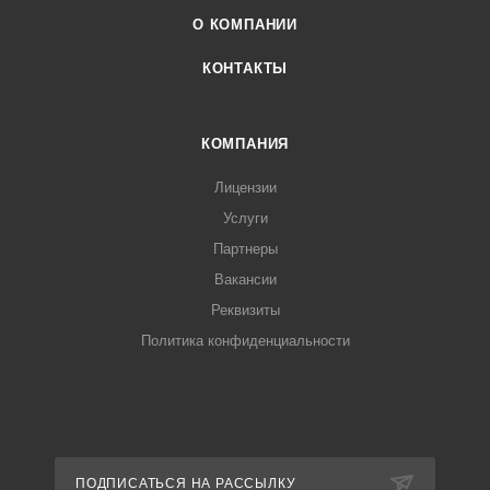
О КОМПАНИИ
КОНТАКТЫ
КОМПАНИЯ
Лицензии
Услуги
Партнеры
Вакансии
Реквизиты
Политика конфиденциальности
ПОДПИСАТЬСЯ НА РАССЫЛКУ