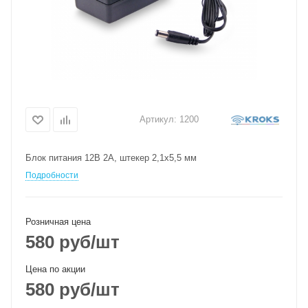
Артикул:
1200
Блок питания 12В 2А, штекер 2,1х5,5 мм
Подробности
Розничная цена
580
руб
/шт
Цена по акции
580
руб
/шт