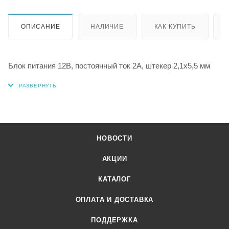
ОПИСАНИЕ
НАЛИЧИЕ
КАК КУПИТЬ
Блок питания 12В, постоянный ток 2А, штекер 2,1х5,5 мм
НОВОСТИ
АКЦИИ
КАТАЛОГ
ОПЛАТА И ДОСТАВКА
ПОДДЕРЖКА