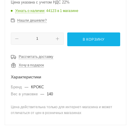
Цена указана с учетом НДС 22%
Узнать о наличии
: 44123
в 1 магазине
Нашли дешевле?
В КОРЗИНУ
Рассчитать доставку
Хочу в подарок
Характеристики
Бренд
—
КРОКС
Вес в упаковке
—
140
Цена действительна только для интернет-магазина и может
отличаться от цен в розничных магазинах