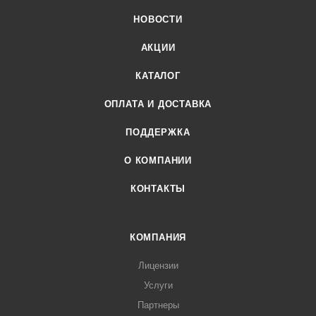
НОВОСТИ
АКЦИИ
КАТАЛОГ
ОПЛАТА И ДОСТАВКА
ПОДДЕРЖКА
О КОМПАНИИ
КОНТАКТЫ
КОМПАНИЯ
Лицензии
Услуги
Партнеры