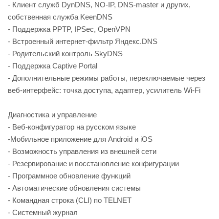
- Клиент служб DynDNS, NO-IP, DNS-master и других,
собственная служба KeenDNS
- Поддержка PPTP, IPSec, OpenVPN
- Встроенный интернет-фильтр Яндекс.DNS
- Родительский контроль SkyDNS
- Поддержка Captive Portal
- Дополнительные режимы работы, переключаемые через
веб-интерфейс: точка доступа, адаптер, усилитель Wi-Fi
Диагностика и управление
- Веб-конфигуратор на русском языке
-Мобильное приложение для Android и iOS
- Возможность управления из внешней сети
- Резервирование и восстановление конфигурации
- Программное обновление функций
- Автоматические обновления системы
- Командная строка (CLI) по TELNET
- Системный журнал