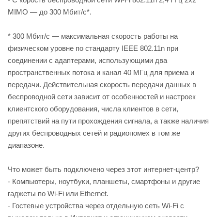
MIMO — до 300 Мбит/с*.
* 300 Мбит/с — максимальная скорость работы на
физическом уровне по стандарту IEEE 802.11n при
соединении с адаптерами, использующими два
пространственных потока и канал 40 МГц для приема и
передачи. Действительная скорость передачи данных в
беспроводной сети зависит от особенностей и настроек
клиентского оборудования, числа клиентов в сети,
препятствий на пути прохождения сигнала, а также наличия
других беспроводных сетей и радиопомех в том же
диапазоне.
Что может быть подключено через этот интернет-центр?
- Компьютеры, ноутбуки, планшеты, смартфоны и другие
гаджеты по Wi-Fi или Ethernet.
- Гостевые устройства через отдельную сеть Wi-Fi с