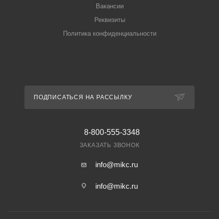
Вакансии
Реквизиты
Политика конфиденциальности
ПОДПИСАТЬСЯ НА РАССЫЛКУ
8-800-555-3348
ЗАКАЗАТЬ ЗВОНОК
info@mikc.ru
info@mikc.ru