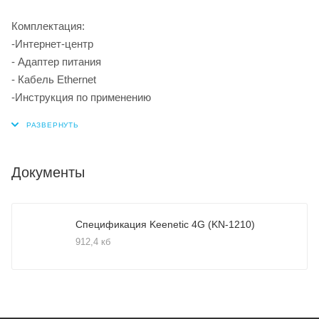
Комплектация:
-Интернет-центр
- Адаптер питания
- Кабель Ethernet
-Инструкция по применению
Документы
Спецификация Keenetic 4G (KN-1210)
912,4 кб