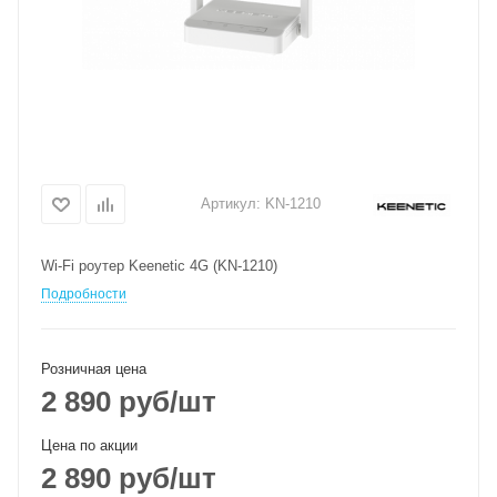
Артикул:
KN-1210
Wi-Fi роутер Keenetic 4G (KN-1210)
Подробности
Розничная цена
2 890
руб
/шт
Цена по акции
2 890
руб
/шт