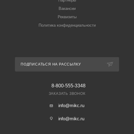
Партнеры
Вакансии
Реквизиты
Политика конфиденциальности
ПОДПИСАТЬСЯ НА РАССЫЛКУ
8-800-555-3348
ЗАКАЗАТЬ ЗВОНОК
info@mikc.ru
info@mikc.ru