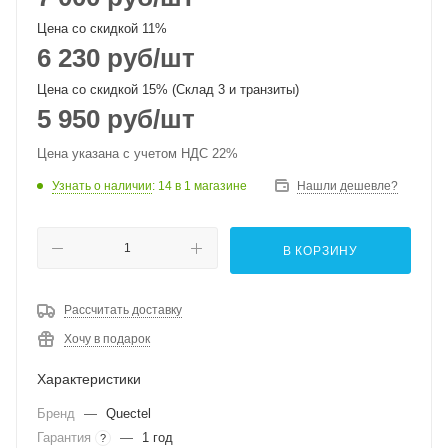
Цена со скидкой 11%
6 230
руб
/шт
Цена со скидкой 15% (Склад 3 и транзиты)
5 950
руб
/шт
Цена указана с учетом НДС 22%
Узнать о наличии
: 14
в 1 магазине
Нашли дешевле?
В КОРЗИНУ
Рассчитать доставку
Хочу в подарок
Характеристики
Бренд
—
Quectel
Гарантия
—
1 год
?