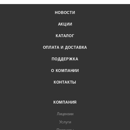
НОВОСТИ
АКЦИИ
КАТАЛОГ
ОПЛАТА И ДОСТАВКА
ПОДДЕРЖКА
О КОМПАНИИ
КОНТАКТЫ
КОМПАНИЯ
Лицензии
Услуги