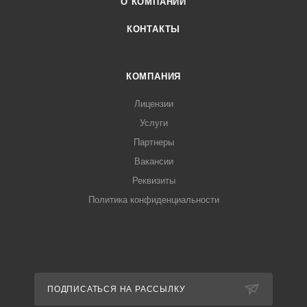
О КОМПАНИИ
КОНТАКТЫ
КОМПАНИЯ
Лицензии
Услуги
Партнеры
Вакансии
Реквизиты
Политика конфиденциальности
ПОДПИСАТЬСЯ НА РАССЫЛКУ