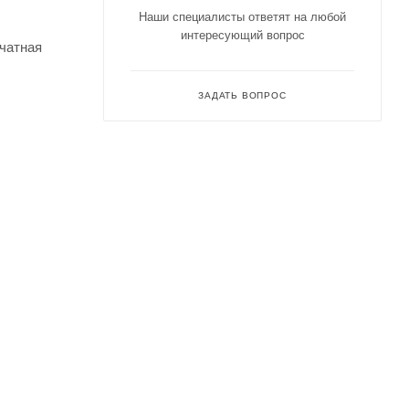
Наши специалисты ответят на любой
интересующий вопрос
ечатная
ЗАДАТЬ ВОПРОС