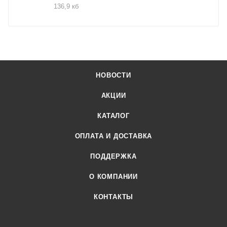
136,9 кб
НОВОСТИ
АКЦИИ
КАТАЛОГ
ОПЛАТА И ДОСТАВКА
ПОДДЕРЖКА
О КОМПАНИИ
КОНТАКТЫ