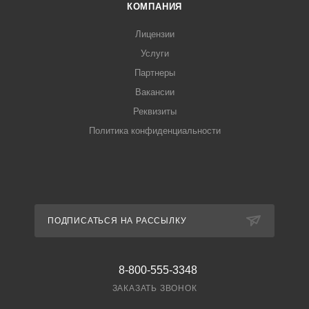
КОМПАНИЯ
Лицензии
Услуги
Партнеры
Вакансии
Реквизиты
Политика конфиденциальности
ПОДПИСАТЬСЯ НА РАССЫЛКУ
8-800-555-3348
ЗАКАЗАТЬ ЗВОНОК